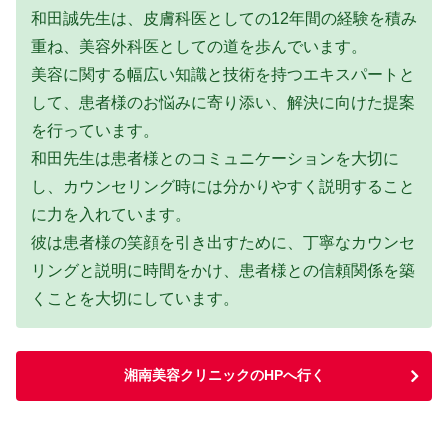
和田誠先生は、皮膚科医としての12年間の経験を積み
重ね、美容外科医としての道を歩んでいます。
美容に関する幅広い知識と技術を持つエキスパートと
して、患者様のお悩みに寄り添い、解決に向けた提案
を行っています。
和田先生は患者様とのコミュニケーションを大切に
し、カウンセリング時には分かりやすく説明すること
に力を入れています。
彼は患者様の笑顔を引き出すために、丁寧なカウンセ
リングと説明に時間をかけ、患者様との信頼関係を築
くことを大切にしています。
湘南美容クリニックのHPへ行く