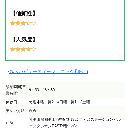
【信頼性】
【人気度】
⇒
みらいビューティークリニック和歌山
診察時間(営
9：30～18：30
業時間)
休診日
毎週木曜、第2・4日曜、第1・3土曜
支払い方法
現金
和歌山県和歌山市中573-19 ふじと台ステーションビル
住所
エスタシオンEAST4階 404