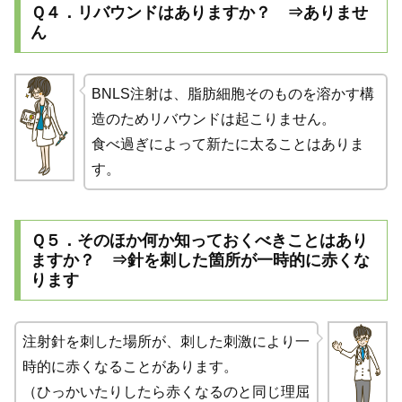
Ｑ４．リバウンドはありますか？ ⇒ありませ
ん
BNLS注射は、脂肪細胞そのものを溶かす構
造のためリバウンドは起こりません。
食べ過ぎによって新たに太ることはありま
す。
Ｑ５．そのほか何か知っておくべきことはあり
ますか？ ⇒針を刺した箇所が一時的に赤くな
ります
注射針を刺した場所が、刺した刺激により一
時的に赤くなることがあります。
（ひっかいたりしたら赤くなるのと同じ理屈