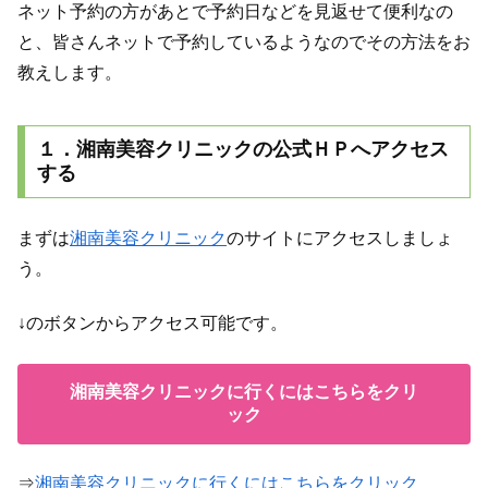
ネット予約の方があとで予約日などを見返せて便利なの
と、皆さんネットで予約しているようなのでその方法をお
教えします。
１．湘南美容クリニックの公式ＨＰへアクセス
する
まずは
湘南美容クリニック
のサイトにアクセスしましょ
う。
↓のボタンからアクセス可能です。
湘南美容クリニックに行くにはこちらをクリ
ック
⇒
湘南美容クリニックに行くにはこちらをクリック