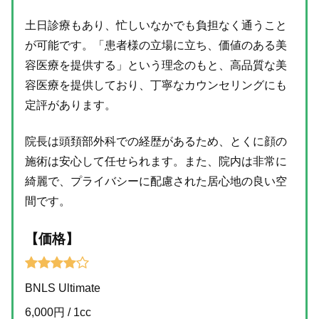
土日診療もあり、忙しいなかでも負担なく通うこと
が可能です。「患者様の立場に立ち、価値のある美
容医療を提供する」という理念のもと、高品質な美
容医療を提供しており、丁寧なカウンセリングにも
定評があります。
院長は頭頚部外科での経歴があるため、とくに顔の
施術は安心して任せられます。また、院内は非常に
綺麗で、プライバシーに配慮された居心地の良い空
間です。
【価格】
BNLS Ultimate
6,000円 / 1cc