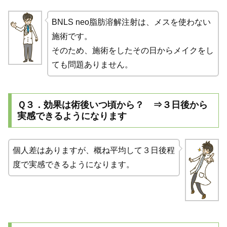
BNLS neo脂肪溶解注射は、メスを使わない
施術です。
そのため、施術をしたその日からメイクをし
ても問題ありません。
Ｑ３．効果は術後いつ頃から？ ⇒３日後から
実感できるようになります
個人差はありますが、概ね平均して３日後程
度で実感できるようになります。