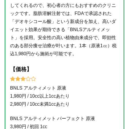
してくれるので、初心者の方にもおすすめのクリニ
ックです。脂肪溶解注射では、FDAで承認された
「デオキシコール酸」という新成分を加え、高いダ
イエット効果が期待できる「BNLSアルティメッ
ト」を採用。安全性の高い植物由来成分で、即効性
のある部分痩せ治療が叶います。1本（原液1㏄）税
込1,980円から施術が可能です。
【価格】
BNLS アルティメット 原液
1,980円 / 10cc以上1ccあたり
2,980円 / 10cc未満1ccあたり
BNLS アルティメット パーフェクト 原液
3,980円 / 初回 1cc