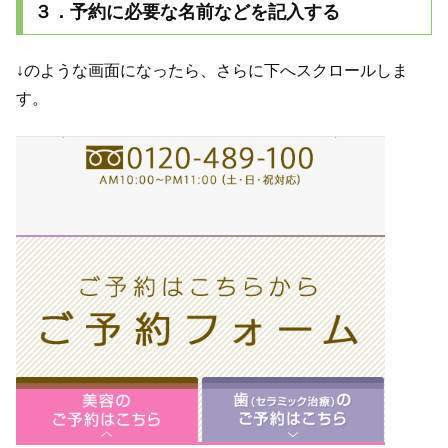
３．予約に必要な名前などを記入する
↓のような画面になったら、さらに下へスクロールしま
す。