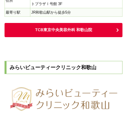
住所
トプラザⅠ号館 3F
最寄り駅
JR和歌山駅から徒歩5分
TCB東京中央美容外科 和歌山院
みらいビューティークリニック和歌山