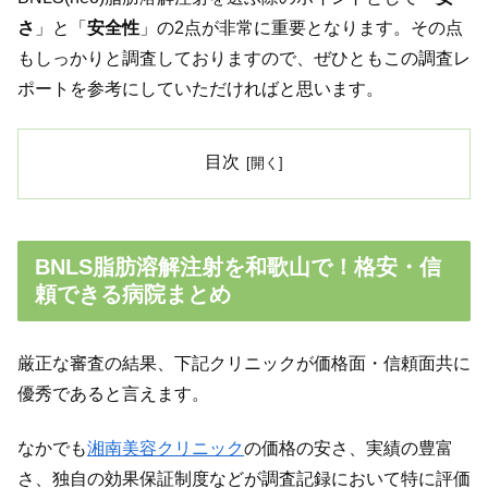
さ
」と「
安全性
」の2点が非常に重要となります。その点
もしっかりと調査しておりますので、ぜひともこの調査レ
ポートを参考にしていただければと思います。
目次
BNLS脂肪溶解注射を和歌山で！格安・信
頼できる病院まとめ
厳正な審査の結果、下記クリニックが価格面・信頼面共に
優秀であると言えます。
なかでも
湘南美容クリニック
の価格の安さ、実績の豊富
さ、独自の効果保証制度などが調査記録において特に評価