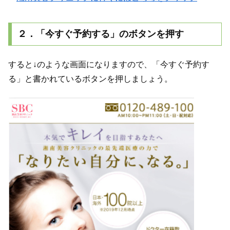
２．「今すぐ予約する」のボタンを押す
すると↓のような画面になりますので、「今すぐ予約す
る」と書かれているボタンを押しましょう。