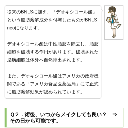
従来のBNLSに加え、『デオキシコール酸』
という脂肪溶解成分を付与したものがBNLS
neoになります。
デオキシコール酸は中性脂肪を除去し、脂肪
細胞を破壊する作用があります。破壊された
脂肪細胞は体外へ自然排出されます。
また、デオキシコール酸はアメリカの政府機
関である「アメリカ食品医薬品局」にて正式
に脂肪溶解効果が認められています。
Ｑ２．術後、いつからメイクしても良い？ ⇒
その日から可能です。