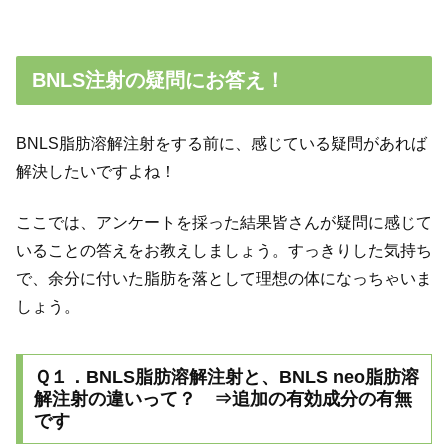
BNLS注射の疑問にお答え！
BNLS脂肪溶解注射をする前に、感じている疑問があれば
解決したいですよね！
ここでは、アンケートを採った結果皆さんが疑問に感じて
いることの答えをお教えしましょう。すっきりした気持ち
で、余分に付いた脂肪を落として理想の体になっちゃいま
しょう。
Ｑ１．BNLS脂肪溶解注射と、BNLS neo脂肪溶
解注射の違いって？ ⇒追加の有効成分の有無
です