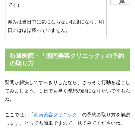
です）
赤みは当日中に気にならない程度になり、明
日にはほぼ残っていません。
特選医院・「湘南美容クリニック」の予約
の取り方
疑問が解決してすっきりしたなら、さっそく行動を起こし
てみましょう。１日でも早く理想の顔になりたいですもん
ね。
ここでは、「
湘南美容クリニック
」の予約の取り方を解説
します。とっても簡単ですので、見てみてくださいね。