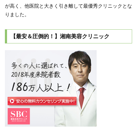
が高く、他医院と大きく引き離して最優秀クリニックとな
りました。
【最安＆圧倒的！】湘南美容クリニック