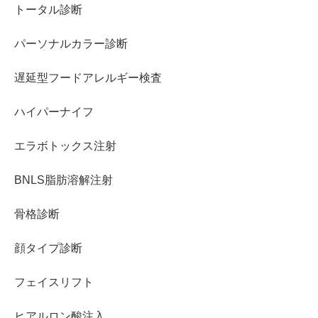
トータル診断
パーソナルカラー診断
遅延型フードアレルギー検査
ハイパーナイフ
エラボトックス注射
BNLS脂肪溶解注射
骨格診断
顔タイプ診断
フェイスリフト
ヒアルロン酸注入