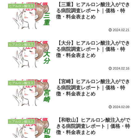
【三重】ヒアルロン酸注入ができ
ヒアルロン酸注入
る病院調査レポート｜価格・特
徴・料金表まとめ
2024.02.21
【大分】ヒアルロン酸注入ができ
ヒアルロン酸注入
る病院調査レポート｜価格・特
徴・料金表まとめ
2024.02.16
【宮崎】ヒアルロン酸注入ができ
ヒアルロン酸注入
る病院調査レポート｜価格・特
徴・料金表まとめ
2024.02.09
【和歌山】ヒアルロン酸注入がで
ヒアルロン酸注入
きる病院調査レポート｜価格・特
徴・料金表まとめ