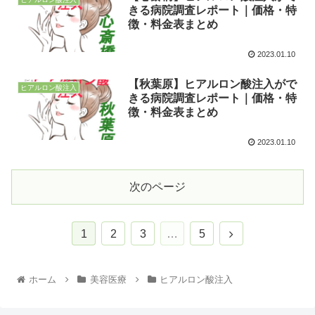
きる病院調査レポート｜価格・特
徴・料金表まとめ
2023.01.10
【秋葉原】ヒアルロン酸注入がで
ヒアルロン酸注入
きる病院調査レポート｜価格・特
徴・料金表まとめ
2023.01.10
次のページ
1
2
3
…
5
ホーム
美容医療
ヒアルロン酸注入