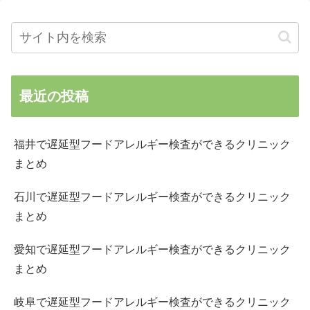
最近の投稿
福井で遅延型フードアレルギー検査ができるクリニック
まとめ
石川で遅延型フードアレルギー検査ができるクリニック
まとめ
愛知で遅延型フードアレルギー検査ができるクリニック
まとめ
岐阜で遅延型フードアレルギー検査ができるクリニック