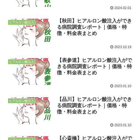
2024.02.01
【秋田】ヒアルロン酸注入ができ
ヒアルロン酸注入
る病院調査レポート｜価格・特
徴・料金表まとめ
2023.10.19
【表参道】ヒアルロン酸注入がで
ヒアルロン酸注入
きる病院調査レポート｜価格・特
徴・料金表まとめ
2023.01.10
【品川】ヒアルロン酸注入ができ
ヒアルロン酸注入
る病院調査レポート｜価格・特
徴・料金表まとめ
2023.01.10
【心斎橋】ヒアルロン酸注入がで
ヒアルロン酸注入