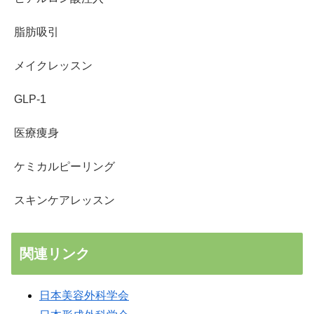
脂肪吸引
メイクレッスン
GLP-1
医療痩身
ケミカルピーリング
スキンケアレッスン
関連リンク
日本美容外科学会