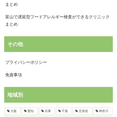
まとめ
富山で遅延型フードアレルギー検査ができるクリニック
まとめ
その他
プライバシーポリシー
免責事項
地域別
大阪
愛知
兵庫
千葉
北海道
神奈川