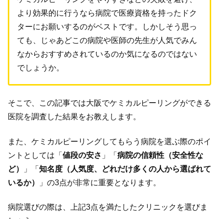
より効果的に行うなら病院で医療資格を持ったドク
ターにお願いするのがベストです。しかしそう思っ
ても、じゃあどこの病院や医師の先生が人気でみん
なからおすすめされているのか気になるのではない
でしょうか。
そこで、この記事では大阪でケミカルピーリングができる
医院を調査した結果をお教えします。
また、ケミカルピーリングしてもらう病院を選ぶ際のポイ
ントとしては「
値段の安さ
」「
病院の信頼性（安全性な
ど）
」「
知名度（人気度、どれだけ多くの人から選ばれて
いるか）
」の3点が非常に重要となります。
病院選びの際は、上記3点を満たしたクリニックを選びま