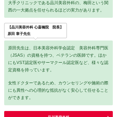
大手クリニックである品川美容外科の、梅田という関
西の一大拠点を任せられるほどの実力があります。
【品川美容外科 心斎橋院 院長】
原田 章子先生
原田先生は、日本美容外科学会認定 美容外科専門医
（JSAS）の資格を持つ、ベテランの医師です。ほか
にもVST認定医やサーマクール認定医など、様々な認
定資格を持っています。
女性ドクターであるため、カウンセリングや施術の際
にも異性への心理的な抵抗がなく安心して任せること
ができます。