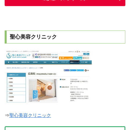
聖心美容クリニック
⇒
聖心美容クリニック