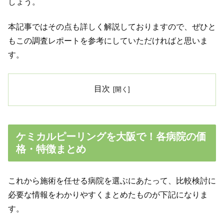
しょう。
本記事ではその点も詳しく解説しておりますので、ぜひと
もこの調査レポートを参考にしていただければと思いま
す。
目次
ケミカルピーリングを大阪で！各病院の価
格・特徴まとめ
これから施術を任せる病院を選ぶにあたって、比較検討に
必要な情報をわかりやすくまとめたものが下記になりま
す。