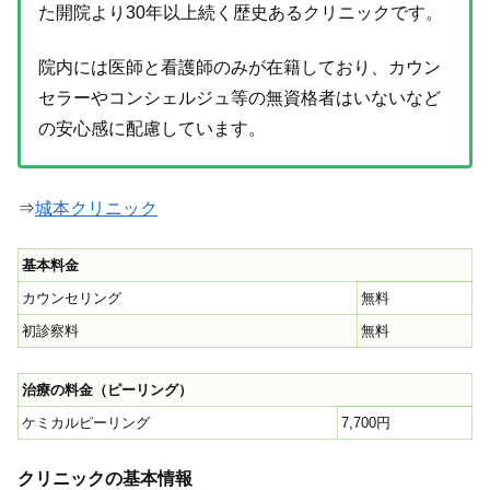
た開院より30年以上続く歴史あるクリニックです。
院内には医師と看護師のみが在籍しており、カウン
セラーやコンシェルジュ等の無資格者はいないなど
の安心感に配慮しています。
⇒
城本クリニック
基本料金
カウンセリング
無料
初診察料
無料
治療の料金（ピーリング）
ケミカルピーリング
7,700円
クリニックの基本情報