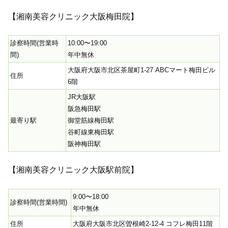
【湘南美容クリニック大阪梅田院】
診察時間(営業時
10:00〜19:00
間)
年中無休
大阪府大阪市北区茶屋町1-27 ABCマート梅田ビル
住所
6階
JR大阪駅
阪急梅田駅
最寄り駅
御堂筋線梅田駅
谷町線東梅田駅
阪神梅田駅
【湘南美容クリニック大阪駅前院】
9:00〜18:00
診察時間(営業時間)
年中無休
住所
大阪府大阪市北区曽根崎2-12-4 コフレ梅田11階