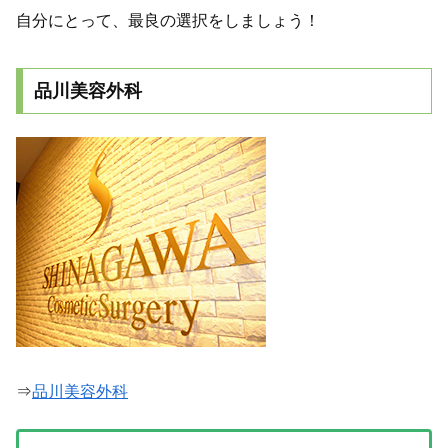
自分にとって、最良の選択をしましょう！
品川美容外科
⇒
品川美容外科