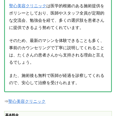
聖心美容クリニック
は医学的根拠のある施術提供を
ポリシーとしており、医師やスタッフ全員が定期的
な交流会、勉強会を経て、多くの選択肢を患者さん
に提供できるよう努めてくれています。
そのため、最新のマシンを体験できることも多く、
事前のカウンセリングで丁寧に説明してくれること
は、たくさんの患者さんから支持される理由と言え
るでしょう。
また、施術後も無料で医師が経過を診察してくれる
ので、安心して治療を受けられます。
⇒
聖心美容クリニック
基本料金