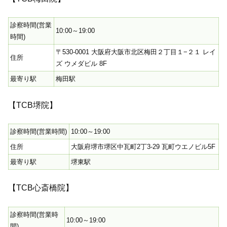
診察時間(営業
10:00～19:00
時間)
〒530-0001 大阪府大阪市北区梅田２丁目１−２１ レイ
住所
ズ ウメダビル 8F
最寄り駅
梅田駅
【TCB堺院】
診察時間(営業時間)
10:00～19:00
住所
大阪府堺市堺区中瓦町2丁3-29 瓦町ウエノビル5F
最寄り駅
堺東駅
【TCB心斎橋院】
診察時間(営業時
10:00～19:00
間)