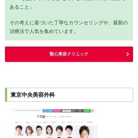
あること」
その考えに基づいた丁寧なカウンセリングや、最新の
治療法で人気を集めています。
聖心美容クリニック
東京中央美容外科