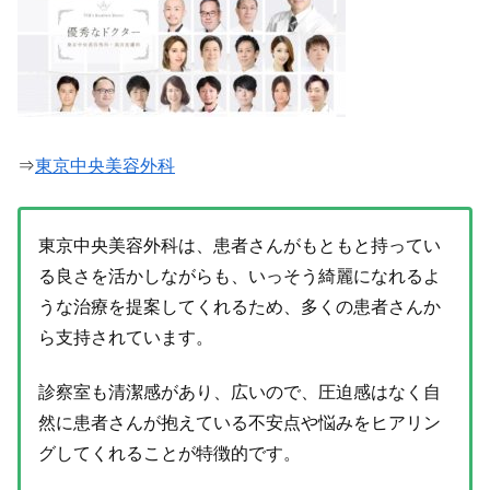
⇒
東京中央美容外科
東京中央美容外科は、患者さんがもともと持ってい
る良さを活かしながらも、いっそう綺麗になれるよ
うな治療を提案してくれるため、多くの患者さんか
ら支持されています。
診察室も清潔感があり、広いので、圧迫感はなく自
然に患者さんが抱えている不安点や悩みをヒアリン
グしてくれることが特徴的です。