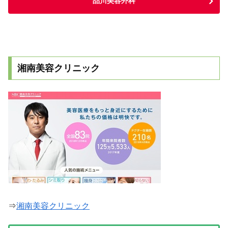
品川美容外科
湘南美容クリニック
⇒
湘南美容クリニック