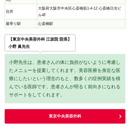
大阪府大阪市中央区心斎橋筋1-4-12 心斎橋日光ビ
住所
ル4F
最寄り駅
心斎橋駅
【東京中央美容外科 江坂院 院長】
小野 眞先生
小野先生は、患者さんの体に負担がないように考慮し
たメニューを提案してくれます。美容医療を身近な医
療にしたいという理念のもと、数多くの症例実績を積
んでいる医師です。患者さんが明るく前向きになれる
サポートをしてくれます。
東京中央美容外科