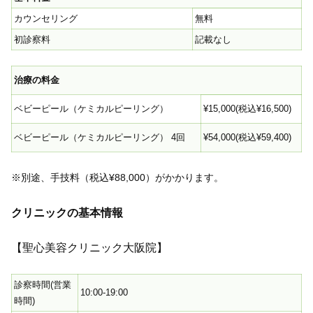
カウンセリング
無料
初診察料
記載なし
治療の料金
ベビーピール（ケミカルピーリング）
¥15,000(税込¥16,500)
ベビーピール（ケミカルピーリング） 4回
¥54,000(税込¥59,400)
※別途、手技料（税込¥88,000）がかかります。
クリニックの基本情報
【聖心美容クリニック大阪院】
診察時間(営業
10:00-19:00
時間)