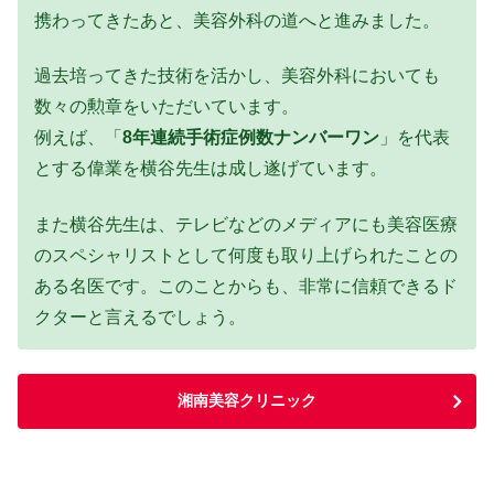
携わってきたあと、美容外科の道へと進みました。
過去培ってきた技術を活かし、美容外科においても
数々の勲章をいただいています。
例えば、「
8年連続手術症例数ナンバーワン
」を代表
とする偉業を横谷先生は成し遂げています。
また横谷先生は、テレビなどのメディアにも美容医療
のスペシャリストとして何度も取り上げられたことの
ある名医です。このことからも、非常に信頼できるド
クターと言えるでしょう。
湘南美容クリニック