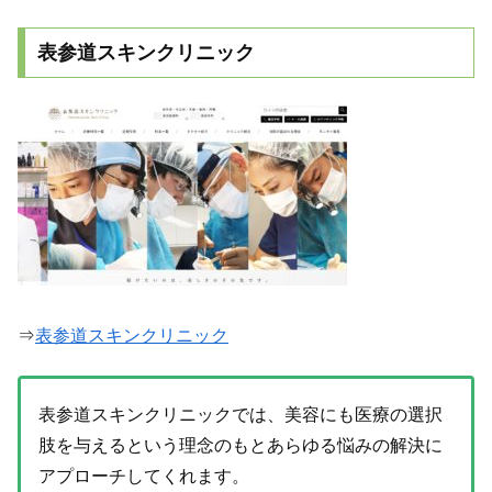
表参道スキンクリニック
⇒
表参道スキンクリニック
表参道スキンクリニックでは、美容にも医療の選択
肢を与えるという理念のもとあらゆる悩みの解決に
アプローチしてくれます。