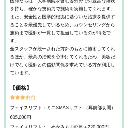
医師たちは、大学病院を含む各分野での豊富な経験
を持ち、確かな技術力で施術を実施してくれます。
また、安全性と医学的根拠に基づいた治療を提供す
ることを最優先しているため、カウンセリングから
施術まで医師が一貫して担当しているのが特徴で
す。
全スタッフが統一された方針のもとに施術してくれ
るほか、最高の治療を心掛けてくれるため、美容だ
けでなく医師との信頼関係を求めている方が利用し
ています。
【価格】
フェイスリフト：ミニSMASリフト （耳前部切開）
605,000円
フェイスリフト：こめかみ方向延長＋220,000円