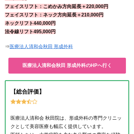
フェイスリフト：こめかみ方向延長＋220,000円
フェイスリフト：ネック方向延長＋210,000円
ネックリフト440,000円
法令線リフト495,000円
⇒
医療法人清和会秋田 形成外科
医療法人清和会秋田 形成外科のHPへ行く
【総合評価】
医療法人清和会 秋田院は、形成外科の専門クリニッ
クとして美容医療も幅広く提供しています。