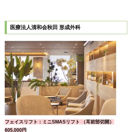
医療法人清和会秋田 形成外科
フェイスリフト：ミニSMASリフト （耳前部切開）
605,000円