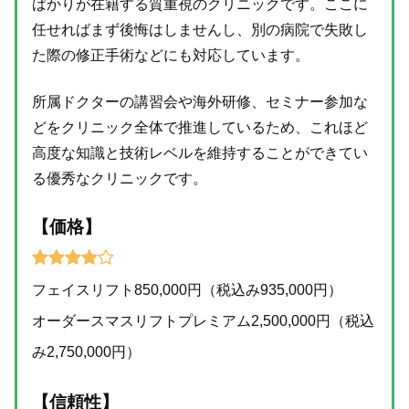
ばかりが在籍する質重視のクリニックです。ここに
任せればまず後悔はしませんし、別の病院で失敗し
た際の修正手術などにも対応しています。
所属ドクターの講習会や海外研修、セミナー参加な
どをクリニック全体で推進しているため、これほど
高度な知識と技術レベルを維持することができてい
る優秀なクリニックです。
【価格】
フェイスリフト850,000円（税込み935,000円）
オーダースマスリフトプレミアム2,500,000円（税込
み2,750,000円）
【信頼性】