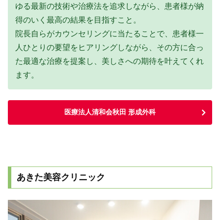
ゆる最新の技術や治療法を追求しながら、患者様が納
得のいく最高の結果を目指すこと。
院長自らがカウンセリングに当たることで、患者様一
人ひとりの要望をヒアリングしながら、その方に合っ
た最適な治療を提案し、美しさへの期待を叶えてくれ
ます。
医療法人清和会秋田 形成外科
あきた美容クリニック