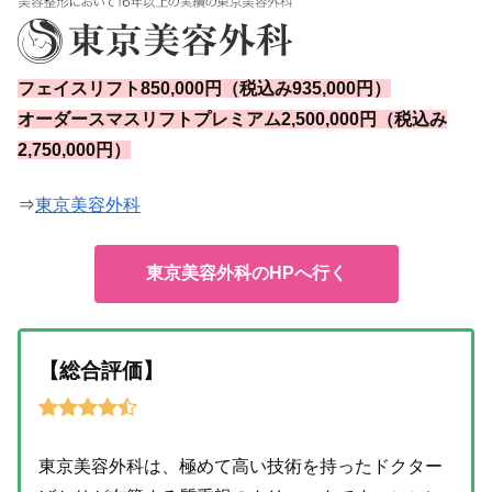
フェイスリフト850,000円（税込み935,000円）
オーダースマスリフトプレミアム2,500,000円（税込み
2,750,000円）
⇒
東京美容外科
東京美容外科のHPへ行く
【総合評価】
東京美容外科は、極めて高い技術を持ったドクター