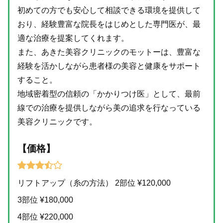
初めての方でも安心して相談できる環境を提供して
おり、経験豊富な院長をはじめとした専門医が、最
適な治療を提案してくれます。
また、あきた美容クリニックのモットーは、豊富な
経験を活かしながら患者様の美容と健康をサポート
すること。
地域密着型の信頼の「かかりつけ医」として、最前
線での治療を提供しながら美の追求を行なっている
美容クリニックです。
【価格】
リフトアップ（糸の方法） 2部位 ¥120,000
3部位 ¥180,000
4部位 ¥220,000