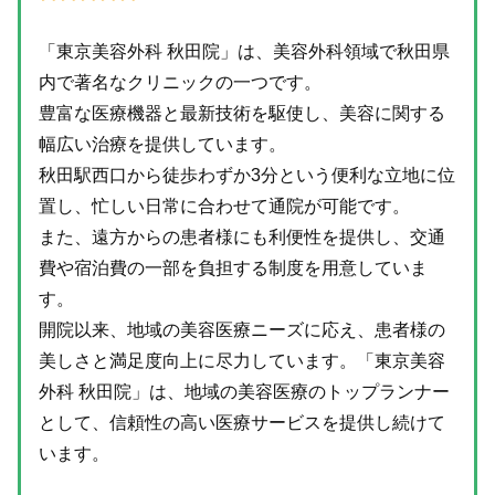
「東京美容外科 秋田院」は、美容外科領域で秋田県
内で著名なクリニックの一つです。
豊富な医療機器と最新技術を駆使し、美容に関する
幅広い治療を提供しています。
秋田駅西口から徒歩わずか3分という便利な立地に位
置し、忙しい日常に合わせて通院が可能です。
また、遠方からの患者様にも利便性を提供し、交通
費や宿泊費の一部を負担する制度を用意していま
す。
開院以来、地域の美容医療ニーズに応え、患者様の
美しさと満足度向上に尽力しています。「東京美容
外科 秋田院」は、地域の美容医療のトップランナー
として、信頼性の高い医療サービスを提供し続けて
います。