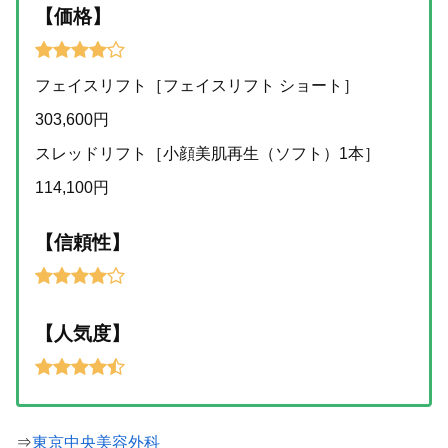
【価格】
フェイスリフト［フェイスリフト ショート］
303,600円
スレッドリフト［小顔美肌再生（ソフト）1本］
114,100円
【信頼性】
【人気度】
⇒
東京中央美容外科