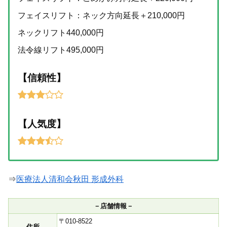
フェイスリフト：ネック方向延長＋210,000円
ネックリフト440,000円
法令線リフト495,000円
【信頼性】
【人気度】
⇒
医療法人清和会秋田 形成外科
－店舗情報－
〒010-8522
住所