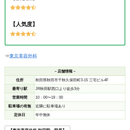
【人気度】
⇒
東京美容外科
－店舗情報－
住所
秋田県秋田市千秋久保田町3-15 三宅ビル4F
最寄り駅
JR秋田駅西口より徒歩3分
営業時間
10：00〜19：00
駐車場の有無
近隣に駐車場あり
定休日
年中無休