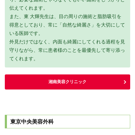
伝えてくれます。
また、東 大輝先生は、目の周りの施術と脂肪吸引を
得意としており、常に「自然な綺麗さ」を大切にして
いる医師です。
外見だけではなく、内面も綺麗にしてくれる過程を見
守りながら、常に患者様のことを最優先して寄り添っ
てくれます。
湘南美容クリニック
東京中央美容外科