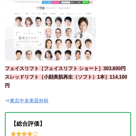
フェイスリフト［フェイスリフト ショート］303,600円
スレッドリフト［小顔美肌再生（ソフト）1本］114,100
円
⇒
東京中央美容外科
【総合評価】