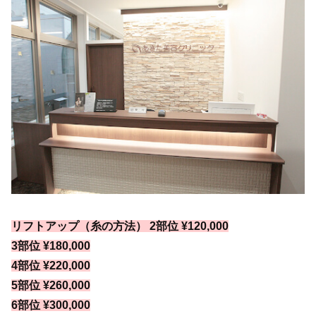
リフトアップ（糸の方法） 2部位 ¥120,000
3部位 ¥180,000
4部位 ¥220,000
5部位 ¥260,000
6部位 ¥300,000