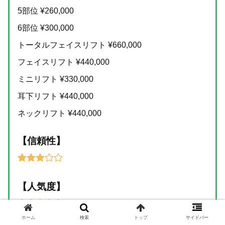
5部位 ¥260,000
6部位 ¥300,000
トータルフェイスリフト ¥660,000
フェイスリフト ¥440,000
ミニリフト ¥330,000
耳下リフト ¥440,000
ネックリフト ¥440,000
【信頼性】
【人気度】
ホーム
検索
トップ
サイドバー