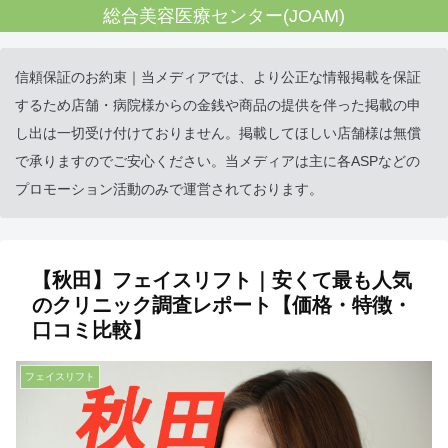
総合美容医療センター(JOAM)
信頼保証のお約束｜当メディアでは、より公正な情報掲載を保証
するため店舗・病院様からの金銭や商品の提供を伴った掲載の申
し出は一切受け付けておりません。掲載してほしい店舗様は無償
で承りますのでご安心ください。当メディアは主に各ASPなどの
プロモーション活動のみで運営されております。
【秋田】フェイスリフト｜安くて最も人気
のクリニック調査レポート【価格・特徴・
口コミ比較】
フェイスリフト