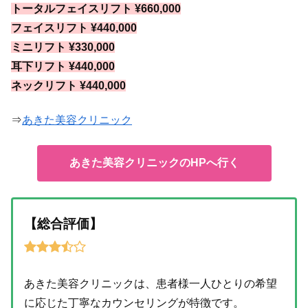
トータルフェイスリフト ¥660,000
フェイスリフト ¥440,000
ミニリフト ¥330,000
耳下リフト ¥440,000
ネックリフト ¥440,000
⇒
あきた美容クリニック
あきた美容クリニックのHPへ行く
【総合評価】
あきた美容クリニックは、患者様一人ひとりの希望
に応じた丁寧なカウンセリングが特徴です。