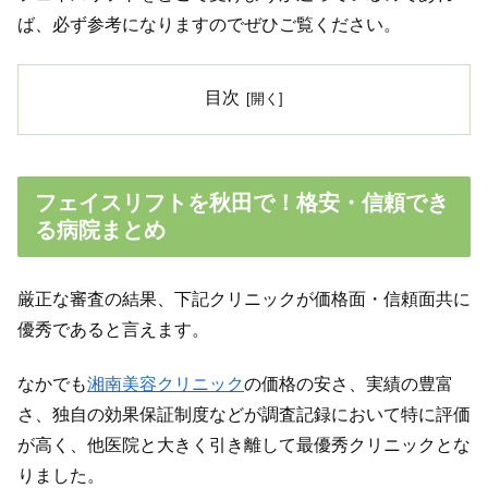
ば、必ず参考になりますのでぜひご覧ください。
目次
フェイスリフトを秋田で！格安・信頼でき
る病院まとめ
厳正な審査の結果、下記クリニックが価格面・信頼面共に
優秀であると言えます。
なかでも
湘南美容クリニック
の価格の安さ、実績の豊富
さ、独自の効果保証制度などが調査記録において特に評価
が高く、他医院と大きく引き離して最優秀クリニックとな
りました。