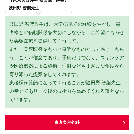
【東京美容外科 秋田院 院長】
波田野 智架先生
波田野 智架先生は、大学病院での経験を生かし、患
者様との信頼関係を大切にしながら、ご希望に合わせ
た美容医療を提供してくれます。
また「美容医療をもっと身近なものとして感じてもら
う」ことが信念であり、手術だけでなく、スキンケア
や医療機器による施術、注射などさまざまな角度から
寄り添った提案をしてくれます。
患者様が笑顔になってくれることが波田野 智架先生
の幸せであり、今後の技術力を高めてくれる糧となっ
ています。
東京美容外科