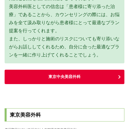
美容外科医としての信念は「患者様に寄り添った治
療」であることから、カウンセリングの際には、お悩
みを全て汲み取りながら患者様にとって最適なプラン
提案を行ってくれます。
また、しっかりと施術のリスクについても寄り添いな
がらお話ししてくれるため、自分に合った最適なプラ
ンを一緒に作り上げてくれることでしょう。
東京中央美容外科
東京美容外科