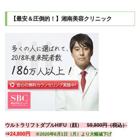
【最安＆圧倒的！】湘南美容クリニック
ウルトラリフトダブルHIFU（顔）
59,800円（税込）
⇒
24,800円
※2020年6月1日（月）より大幅値下げ