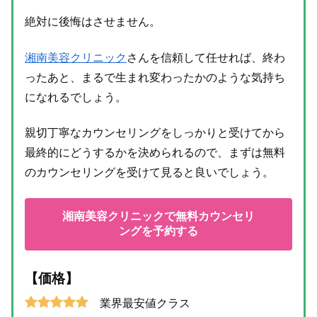
絶対に後悔はさせません。
湘南美容クリニック
さんを信頼して任せれば、終わ
ったあと、まるで生まれ変わったかのような気持ち
になれるでしょう。
親切丁寧なカウンセリングをしっかりと受けてから
最終的にどうするかを決められるので、まずは無料
のカウンセリングを受けて見ると良いでしょう。
湘南美容クリニックで無料カウンセリ
ングを予約する
【価格】
業界最安値クラス