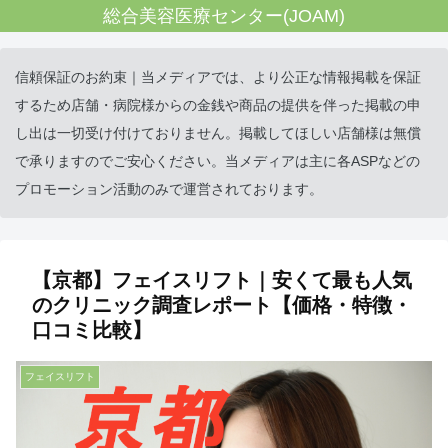
総合美容医療センター(JOAM)
信頼保証のお約束｜当メディアでは、より公正な情報掲載を保証
するため店舗・病院様からの金銭や商品の提供を伴った掲載の申
し出は一切受け付けておりません。掲載してほしい店舗様は無償
で承りますのでご安心ください。当メディアは主に各ASPなどの
プロモーション活動のみで運営されております。
【京都】フェイスリフト｜安くて最も人気
のクリニック調査レポート【価格・特徴・
口コミ比較】
フェイスリフト