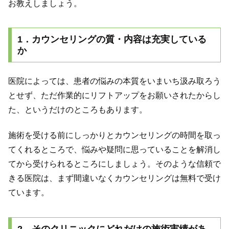
お教えしましょう。
1．カウンセリングの質・内容は充実している
か
医院によっては、患者の悩みの本質をいまいち汲み取ろう
とせず、ただ作業的にリフトアップをお願いされたからし
た、というだけのところもあります。
施術を受ける前にしっかりとカウンセリングの時間を取っ
てくれるところで、悩みや疑問に思っていることを解消し
てから受けられるところにしましょう。そのような信頼で
きる医院は、まず間違いなくカウンセリングは無料で受け
ています。
2．そのクリニックにどれだけの施術実績があ