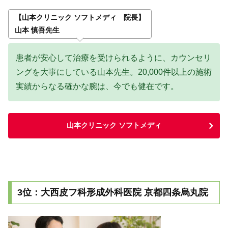
【山本クリニック ソフトメディ 院長】
山本 慎吾先生
患者が安心して治療を受けられるように、カウンセリ
ングを大事にしている山本先生。20,000件以上の施術
実績からなる確かな腕は、今でも健在です。
山本クリニック ソフトメディ
3位：大西皮フ科形成外科医院 京都四条烏丸院