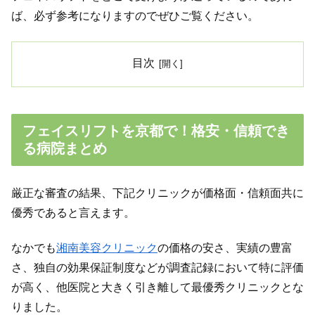
ば、必ず参考になりますのでぜひご覧ください。
目次
フェイスリフトを京都で！格安・信頼でき
る病院まとめ
厳正な審査の結果、下記クリニックが価格面・信頼面共に
優秀であると言えます。
なかでも
湘南美容クリニック
の価格の安さ、実績の豊富
さ、独自の効果保証制度などが調査記録において特に評価
が高く、他医院と大きく引き離して最優秀クリニックとな
りました。