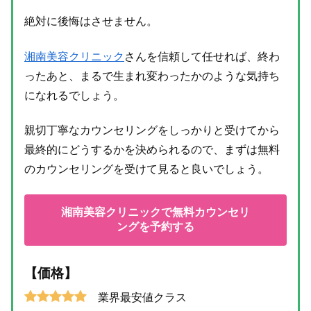
絶対に後悔はさせません。
湘南美容クリニック
さんを信頼して任せれば、終わ
ったあと、まるで生まれ変わったかのような気持ち
になれるでしょう。
親切丁寧なカウンセリングをしっかりと受けてから
最終的にどうするかを決められるので、まずは無料
のカウンセリングを受けて見ると良いでしょう。
湘南美容クリニックで無料カウンセリ
ングを予約する
【価格】
業界最安値クラス