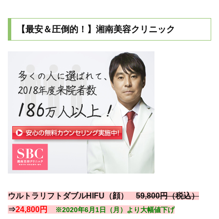
【最安＆圧倒的！】湘南美容クリニック
ウルトラリフトダブルHIFU（顔）
59,800円（税込）
⇒
24,800円
※2020年6月1日（月）より大幅値下げ