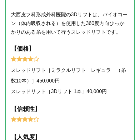
大西皮フ科形成外科医院の3Dリフトは、バイオコー
ン（体内吸収される）を使用した360度方向ひっか
かりのある糸を用いて行うスレッドリフトです。
【価格】
スレッドリフト［ミラクルリフト レギュラー（糸
数10本）］450,000円
スレッドリフト［3Dリフト 1本］40,000円
【信頼性】
【人気度】