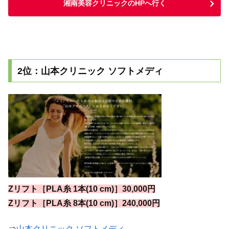
湘南美容クリニックのHPへ行く
2位：山本クリニック ソフトメディ
Zリフト［PLA糸 1本(10 cm)］30,000円
Zリフト［PLA糸 8本(10 cm)］240,000円
⇒
山本クリニック ソフトメディ