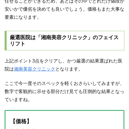
任せることができるため、あとはその中でどれだけ値段が
安いかで優劣を決めても良いでしょう。価格もまた大事な
要素になります。
厳選医院は「湘南美容クリニック」のフェイス
リフト
上記ポイント3点をクリアし、かつ厳選の結果選ばれた医
院は
湘南美容クリニック
となります。
ここで今一度そのスペックを軽くおさらいしてみますが、
数字で客観的に示せる部分だけ見ても圧倒的な結果となっ
ていますね。
【価格】