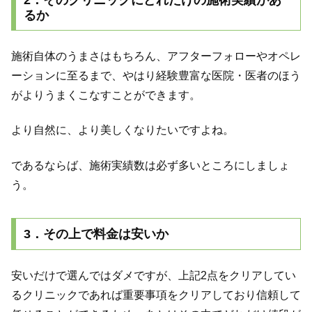
るか
施術自体のうまさはもちろん、アフターフォローやオペレ
ーションに至るまで、やはり経験豊富な医院・医者のほう
がよりうまくこなすことができます。
より自然に、より美しくなりたいですよね。
であるならば、施術実績数は必ず多いところにしましょ
う。
3．その上で料金は安いか
安いだけで選んではダメですが、上記2点をクリアしてい
るクリニックであれば重要事項をクリアしており信頼して