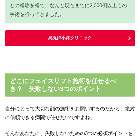
どの経験を経て、なんと現在までに2,000例以上もの
手術を行ってきました。
烏丸姉小路クリニック
どこにフェイスリフト施術を任せるべ
き？ 失敗しない3つのポイント
自分にとって大切な顔の施術をお願いするのだから、絶対
に信頼できる病院で任せたいですよね。
そんなあなたに、失敗しないための3つの必須ポイントを