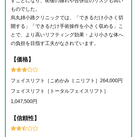
すことになり、術後の腫れや合併症のリスクも高い
ものでした。
烏丸姉小路クリニックでは、「できるだけ小さく切
開する」「できるだけ手術操作を小さく収める」こ
とで、より高いリフティング効果・より小さな体へ
の負担を目指す工夫がなされています。
【価格】
フェイスリフト［こめかみ ミニリフト］264,000円
フェイスリフト［トータルフェイスリフト］
1,047,500円
【信頼性】