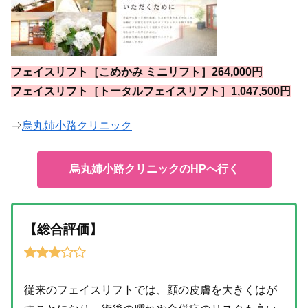
フェイスリフト［こめかみ ミニリフト］264,000円
フェイスリフト［トータルフェイスリフト］1,047,500円
⇒
烏丸姉小路クリニック
烏丸姉小路クリニックのHPへ行く
【総合評価】
従来のフェイスリフトでは、顔の皮膚を大きくはが