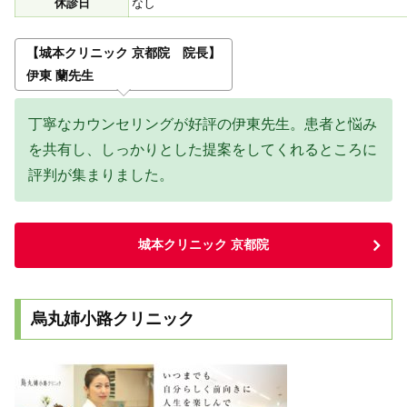
休診日
なし
【城本クリニック 京都院 院長】
伊東 蘭先生
丁寧なカウンセリングが好評の伊東先生。患者と悩み
を共有し、しっかりとした提案をしてくれるところに
評判が集まりました。
城本クリニック 京都院
烏丸姉小路クリニック