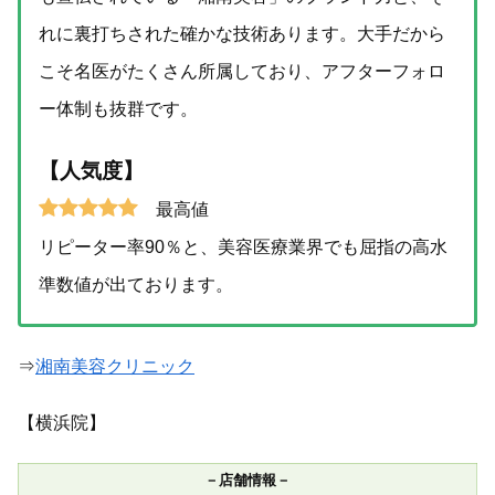
れに裏打ちされた確かな技術あります。大手だから
こそ名医がたくさん所属しており、アフターフォロ
ー体制も抜群です。
【人気度】
最高値
リピーター率90％と、美容医療業界でも屈指の高水
準数値が出ております。
⇒
湘南美容クリニック
【横浜院】
－店舗情報－