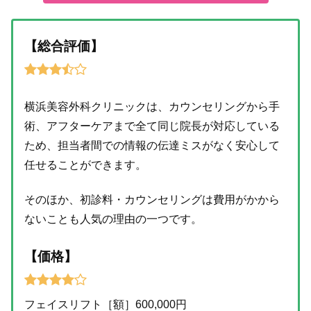
【総合評価】
横浜美容外科クリニックは、カウンセリングから手
術、アフターケアまで全て同じ院長が対応している
ため、担当者間での情報の伝達ミスがなく安心して
任せることができます。
そのほか、初診料・カウンセリングは費用がかから
ないことも人気の理由の一つです。
【価格】
フェイスリフト［額］600,000円