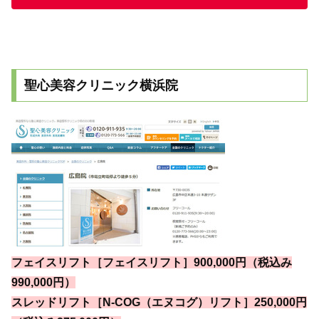
聖心美容クリニック横浜院
フェイスリフト［フェイスリフト］900,000円（税込み
990,000円）
スレッドリフト［N-COG（エヌコグ）リフト］250,000円