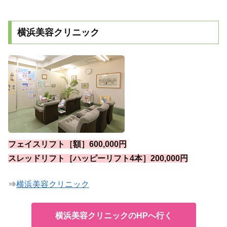
横浜美容クリニック
フェイスリフト［額］600,000円
スレッドリフト［ハッピーリフト4本］200,000円
⇒
横浜美容クリニック
横浜美容クリニックのHPへ行く