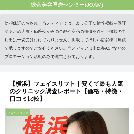
総合美容医療センター(JOAM)
信頼保証のお約束｜当メディアでは、より公正な情報掲載を保証
するため店舗・病院様からの金銭や商品の提供を伴った掲載の申
し出は一切受け付けておりません。掲載してほしい店舗様は無償
で承りますのでご安心ください。当メディアは主に各ASPなどの
プロモーション活動のみで運営されております。
【横浜】フェイスリフト｜安くて最も人気
のクリニック調査レポート【価格・特徴・
口コミ比較】
フェイスリフト