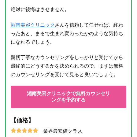
絶対に後悔はさせません。
湘南美容クリニック
さんを信頼して任せれば、終わ
ったあと、まるで生まれ変わったかのような気持ち
になれるでしょう。
親切丁寧なカウンセリングをしっかりと受けてから
最終的にどうするかを決められるので、まずは無料
のカウンセリングを受けて見ると良いでしょう。
湘南美容クリニックで無料カウンセリ
ングを予約する
【価格】
業界最安値クラス