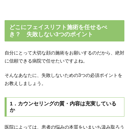
どこにフェイスリフト施術を任せるべ
き？ 失敗しない3つのポイント
自分にとって大切な顔の施術をお願いするのだから、絶対
に信頼できる病院で任せたいですよね。
そんなあなたに、失敗しないための3つの必須ポイントを
お教えしましょう。
1．カウンセリングの質・内容は充実している
か
医院によっては、患者の悩みの本質をいまいち汲み取ろう