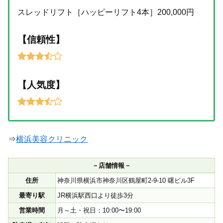
スレッドリフト［ハッピーリフト4本］200,000円
【信頼性】
【人気度】
⇒
横浜美容クリニック
－店舗情報－
住所
神奈川県横浜市神奈川区鶴屋町2-9-10 曙ビル3F
最寄り駅
JR横浜駅西口より徒歩3分
営業時間
月～土・祝日：10:00〜19:00