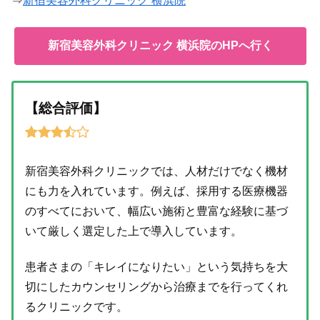
⇒
新宿美容外科クリニック 横浜院
新宿美容外科クリニック 横浜院のHPへ行く
【総合評価】
新宿美容外科クリニックでは、人材だけでなく機材
にも力を入れています。例えば、採用する医療機器
のすべてにおいて、幅広い施術と豊富な経験に基づ
いて厳しく選定した上で導入しています。
患者さまの「キレイになりたい」という気持ちを大
切にしたカウンセリングから治療までを行ってくれ
るクリニックです。