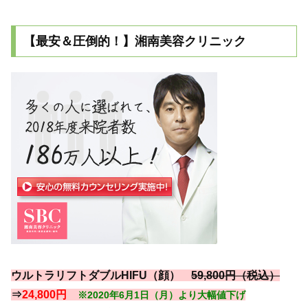
【最安＆圧倒的！】湘南美容クリニック
ウルトラリフトダブルHIFU（顔）
59,800円（税込）
⇒
24,800円
※2020年6月1日（月）より大幅値下げ