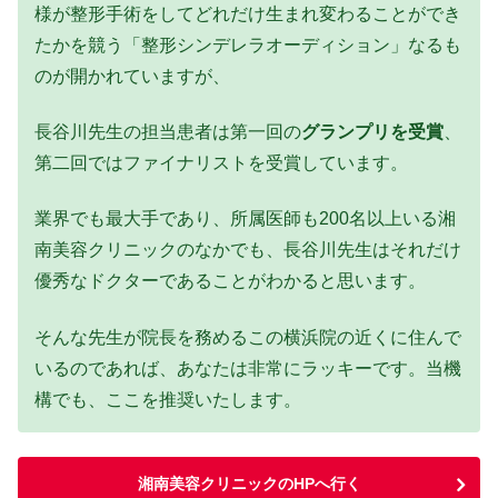
様が整形手術をしてどれだけ生まれ変わることができ
たかを競う「整形シンデレラオーディション」なるも
のが開かれていますが、
長谷川先生の担当患者は第一回の
グランプリを受賞
、
第二回ではファイナリストを受賞しています。
業界でも最大手であり、所属医師も200名以上いる湘
南美容クリニックのなかでも、長谷川先生はそれだけ
優秀なドクターであることがわかると思います。
そんな先生が院長を務めるこの横浜院の近くに住んで
いるのであれば、あなたは非常にラッキーです。当機
構でも、ここを推奨いたします。
湘南美容クリニックのHPへ行く