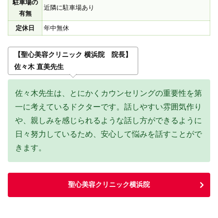
駐車場の
近隣に駐車場あり
有無
定休日
年中無休
【聖心美容クリニック 横浜院 院長】
佐々木 直美先生
佐々木先生は、とにかくカウンセリングの重要性を第
一に考えているドクターです。話しやすい雰囲気作り
や、親しみを感じられるような話し方ができるように
日々努力しているため、安心して悩みを話すことがで
きます。
聖心美容クリニック横浜院