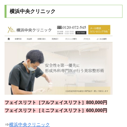
横浜中央クリニック
フェイスリフト［フルフェイスリフト］800,000円
フェイスリフト［ミニフェイスリフト］600,000円
⇒
横浜中央クリニック