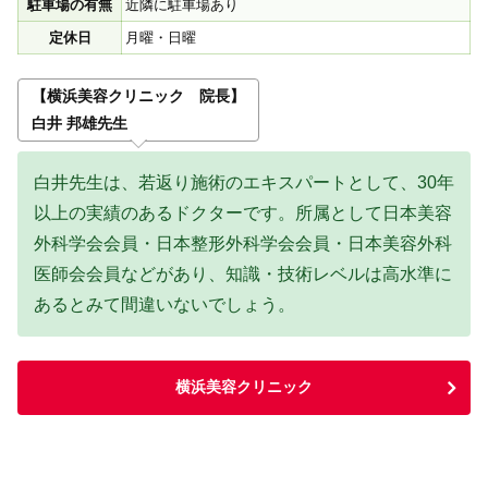
駐車場の有無
近隣に駐車場あり
定休日
月曜・日曜
【横浜美容クリニック 院長】
白井 邦雄先生
白井先生は、若返り施術のエキスパートとして、30年
以上の実績のあるドクターです。所属として日本美容
外科学会会員・日本整形外科学会会員・日本美容外科
医師会会員などがあり、知識・技術レベルは高水準に
あるとみて間違いないでしょう。
横浜美容クリニック