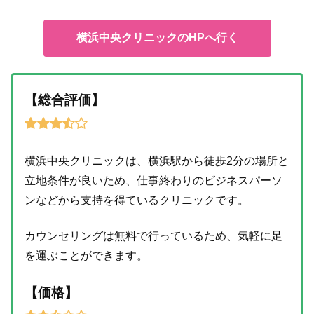
横浜中央クリニックのHPへ行く
【総合評価】
横浜中央クリニックは、横浜駅から徒歩2分の場所と
立地条件が良いため、仕事終わりのビジネスパーソ
ンなどから支持を得ているクリニックです。
カウンセリングは無料で行っているため、気軽に足
を運ぶことができます。
【価格】