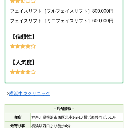
フェイスリフト［フルフェイスリフト］800,000円
フェイスリフト［ミニフェイスリフト］600,000円
【信頼性】
【人気度】
⇒
横浜中央クリニック
－店舗情報－
住所
神奈川県横浜市西区北幸1-2-13 横浜西共同ビル10F
最寄り駅
横浜駅西口より徒歩4分