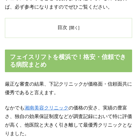
ば、必ず参考になりますのでぜひご覧ください。
目次
フェイスリフトを横浜で！格安・信頼でき
る病院まとめ
厳正な審査の結果、下記クリニックが価格面・信頼面共に
優秀であると言えます。
なかでも
湘南美容クリニック
の価格の安さ、実績の豊富
さ、独自の効果保証制度などが調査記録において特に評価
が高く、他医院と大きく引き離して最優秀クリニックとな
りました。