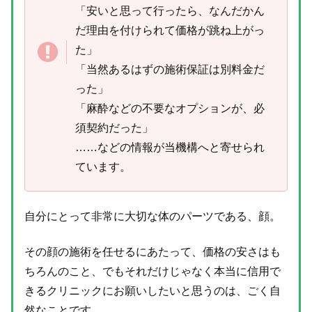
「安いと思って行ったら、なんだかん
だ理由を付けられて価格が跳ね上がっ
た」
「当然あるはずの施術保証は別料金だ
った」
「麻酔などの不要なオプションが、必
須契約だった」
……などの情報が当機構へと寄せられ
ています。
自分にとって非常に大切な体のパーツである、顔。
その顔の施術を任せるにあたって、価格の安さはも
ちろんのこと、でもそれだけじゃなく本当に信用で
きるクリニックにお願いしたいと思うのは、ごく自
然なことです。