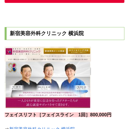
新宿美容外科クリニック 横浜院
フェイスリフト［フェイスライン 1回］800,000円