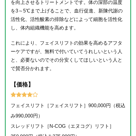
を向上させるトリートメントです。体の深部の温度
を3～5℃まで上げることで、血行促進、新陳代謝の
活性化、活性酸素の排除などによって細胞を活性化
し、体内組織機能を高めます。
これにより、フェイスリフトの効果を高めるアフタ
ーケアですが、無料で付いていてうれしいという人
と、必要ないのでその分安くしてほしいという人と
で賛否分かれます。
【価格】
フェイスリフト［フェイスリフト］900,000円（税込
み990,000円）
スレッドリフト［N-COG（エヌコグ）リフト］