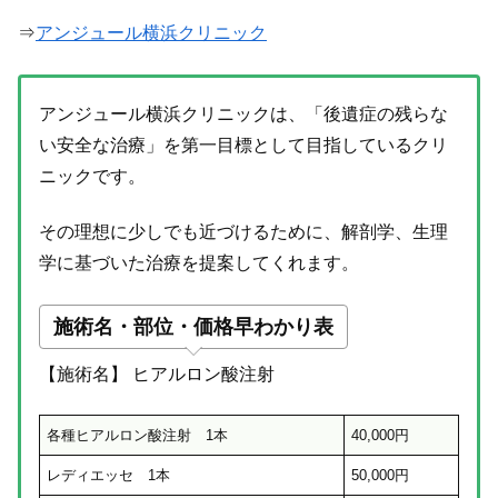
⇒
アンジュール横浜クリニック
アンジュール横浜クリニックは、「後遺症の残らな
い安全な治療」を第一目標として目指しているクリ
ニックです。
その理想に少しでも近づけるために、解剖学、生理
学に基づいた治療を提案してくれます。
施術名・部位・価格早わかり表
【施術名】 ヒアルロン酸注射
各種ヒアルロン酸注射 1本
40,000円
レディエッセ 1本
50,000円