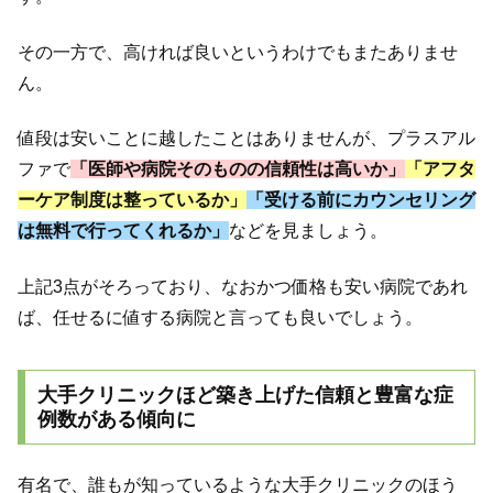
その一方で、高ければ良いというわけでもまたありませ
ん。
値段は安いことに越したことはありませんが、プラスアル
ファで
「医師や病院そのものの信頼性は高いか」
「アフタ
ーケア制度は整っているか」
「受ける前にカウンセリング
は無料で行ってくれるか」
などを見ましょう。
上記3点がそろっており、なおかつ価格も安い病院であれ
ば、任せるに値する病院と言っても良いでしょう。
大手クリニックほど築き上げた信頼と豊富な症
例数がある傾向に
有名で、誰もが知っているような大手クリニックのほう