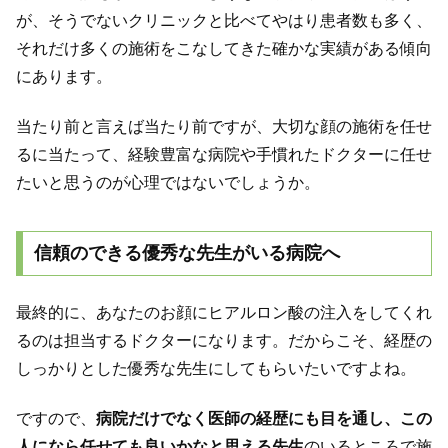
が、そうでないクリニックと比べてやはり患者数も多く、
それだけ多くの施術をこなしてきた確かな実績がある傾向
にあります。
当たり前と言えば当たり前ですが、大切な顔の施術を任せ
るに当たって、経験豊富な病院や手慣れたドクターに任せ
たいと思うのが心理ではないでしょうか。
信頼のできる優秀な先生がいる病院へ
最終的に、あなたのお顔にヒアルロン酸の注入をしてくれ
るのは担当するドクターになります。だからこそ、経歴の
しっかりとした優秀な先生にしてもらいたいですよね。
ですので、
病院だけでなく医師の経歴にも目を通し、この
人になら任せても良いかなと思える先生
のいるところで施