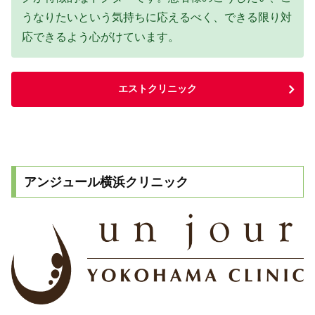
うなりたいという気持ちに応えるべく、できる限り対
応できるよう心がけています。
エストクリニック
アンジュール横浜クリニック