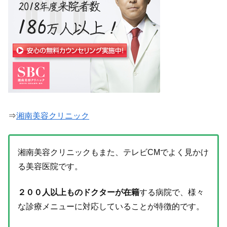
⇒
湘南美容クリニック
湘南美容クリニックもまた、テレビCMでよく見かけ
る美容医院です。
２００人以上ものドクターが在籍
する病院で、様々
な診療メニューに対応していることが特徴的です。