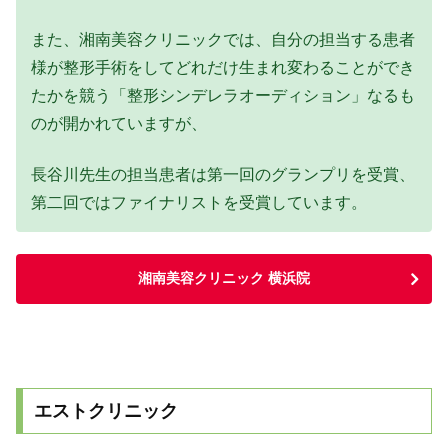
また、湘南美容クリニックでは、自分の担当する患者
様が整形手術をしてどれだけ生まれ変わることができ
たかを競う「整形シンデレラオーディション」なるも
のが開かれていますが、
長谷川先生の担当患者は第一回のグランプリを受賞、
第二回ではファイナリストを受賞しています。
湘南美容クリニック 横浜院
エストクリニック