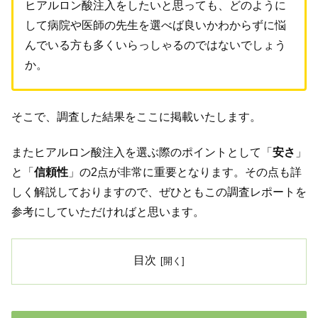
ヒアルロン酸注入をしたいと思っても、どのように
して病院や医師の先生を選べば良いかわからずに悩
んでいる方も多くいらっしゃるのではないでしょう
か。
そこで、調査した結果をここに掲載いたします。
またヒアルロン酸注入を選ぶ際のポイントとして「
安さ
」
と「
信頼性
」の2点が非常に重要となります。その点も詳
しく解説しておりますので、ぜひともこの調査レポートを
参考にしていただければと思います。
目次