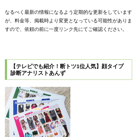
なるべく最新の情報になるよう定期的な更新をしています
が、料金等、掲載時より変更となっている可能性がありま
すので、依頼の前に一度リンク先にてご確認ください。
【テレビでも紹介！断トツ1位人気】顔タイプ
診断アナリストあんず