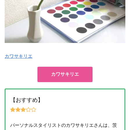
カワサキリエ
カワサキリエ
【おすすめ】
パーソナルスタイリストのカワサキリエさんは、茨