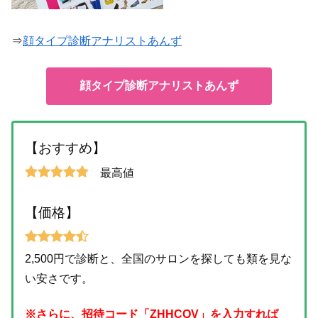
⇒
顔タイプ診断アナリストあんず
顔タイプ診断アナリストあんず
【おすすめ】
最高値
【価格】
2,500円で診断と、全国のサロンを探しても類を見な
い安さです。
※さらに、招待コード「ZHHCQV」を入力すれば