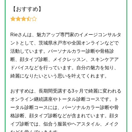
【おすすめ】
Rieさんは、魅力アップ専門家のイメージコンサルタ
ントとして、茨城県水戸市や全国オンラインなどで
活動しています。パーソナルカラー診断や骨格診
断、顔タイプ診断、メイクレッスン、スキンケアア
ドバイスなどを行っています。自分の魅力を知り、
綺麗になりたいという思いを叶えてくれます。
おすすめは、長期間受講する3ヶ月で綺麗に変われる
オンライン継続講座やトータル診断コースです。ト
ータル診断コースには、パーソナルカラー診断や骨
格診断、顔タイプ診断などが含まれています。顔タ
イプ診断では、似合う服装やヘアスタイル、メイク