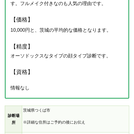
す。フルメイク付きなのも人気の理由です。
【価格】
10,000円と、茨城の平均的な価格となります。
【精度】
オーソドックスなタイプの顔タイプ診断です。
【資格】
情報なし
茨城県つくば市
診断場
※詳細な住所はご予約の後にお伝え
所