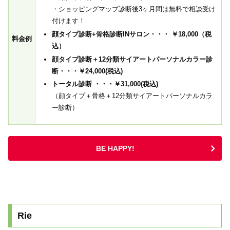
・ショッピングマップ診断後3ヶ月間は無料で相談受け
付けます！
顔タイプ診断+骨格診断INサロン・・・ ￥18,000（税
料金例
込）
顔タイプ診断＋12分類サイアートパーソナルカラー診
断・・・￥24,000(税込)
トータル診断 ・・・￥31,000(税込)
（顔タイプ＋骨格＋12分類サイアートパーソナルカラ
ー診断）
BE HAPPY!
Rie