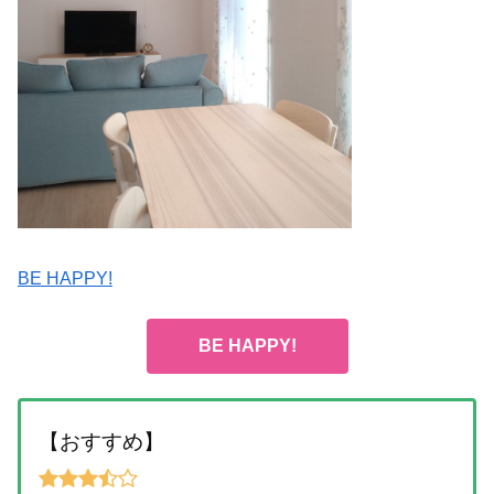
BE HAPPY!
BE HAPPY!
【おすすめ】