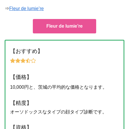
⇒
Fleur de lumie’re
Fleur de lumie’re
【おすすめ】
【価格】
10,000円と、茨城の平均的な価格となります。
【精度】
オーソドックスなタイプの顔タイプ診断です。
【資格】