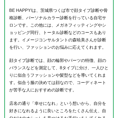
BE HAPPY!は、茨城県つくば市で顔タイプ診断や骨
格診断、パーソナルカラー診断を行っている自宅サ
ロンです。この他には、メガネフィッティングやシ
ョッピング同行、トータル診断などのコースもあり
ます。イメージコンサルタントの森暁美さんが診断
を行い、ファッションのお悩みに応えてくれます。
顔タイプ診断では、顔の輪郭やパーツの特徴、顔の
バランスなどを測定して、8タイプに分け、一人ひと
りに似合うファッションや髪型などを導いてくれま
す。似合う服の決めては顔なので、コーディネート
が苦手な人におすすめの診断です。
店名の通り「幸せになれ」という想いから、自分を
好きになれるように良いところをたくさん伝え、自