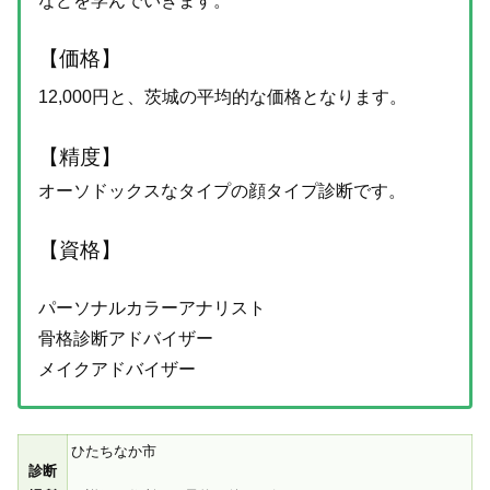
などを学んでいきます。
【価格】
12,000円と、茨城の平均的な価格となります。
【精度】
オーソドックスなタイプの顔タイプ診断です。
【資格】
パーソナルカラーアナリスト
骨格診断アドバイザー
メイクアドバイザー
ひたちなか市
診断