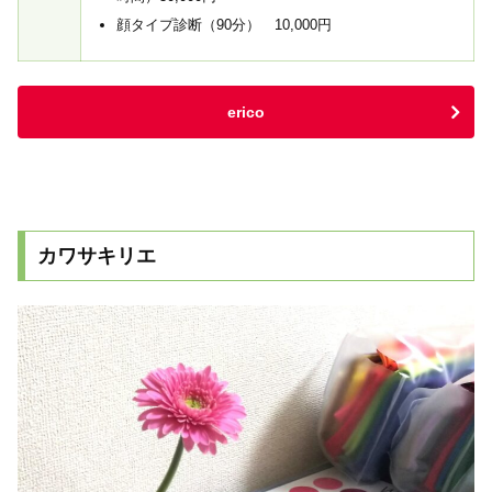
顔タイプ診断（90分） 10,000円
erico
カワサキリエ