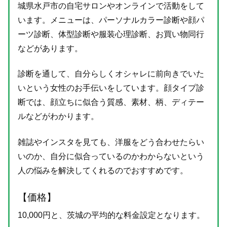
城県水戸市の自宅サロンやオンラインで活動をして
います。メニューは、パーソナルカラー診断や顔パ
ーツ診断、体型診断や服装心理診断、お買い物同行
などがあります。
診断を通して、自分らしくオシャレに前向きでいた
いという女性のお手伝いをしています。顔タイプ診
断では、顔立ちに似合う質感、素材、柄、ディテー
ルなどがわかります。
雑誌やインスタを見ても、洋服をどう合わせたらい
いのか、自分に似合っているのかわからないという
人の悩みを解決してくれるのでおすすめです。
【価格】
10,000円と、茨城の平均的な料金設定となります。