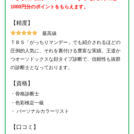
1000円分のポイントをもらえます。
【精度】
最高値
ＴＢＳ「がっちりマンデー」でも紹介されるほどの
圧倒的人気に、それを裏付ける豊富な実績。王道か
つオーソドックスな顔タイプ診断で、信頼性も抜群
の診断士となっております。
【資格】
・骨格診断士
・色彩検定一級
・ パーソナルカラーリスト
【口コミ】