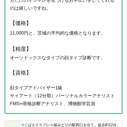
分だけのオシャレを見つけるお手伝いをしてくれる
のは嬉しいですね。
【価格】
11,000円と、茨城の平均的な価格となります。
【精度】
オーソドックスなタイプの顔タイプ診断です。
【資格】
顔タイプアドバイザー1級
サイアート（12分類）パーソナルカラーアナリスト
FMS∞骨格診断アナリスト、博物館学芸員
つくばエクスプレス線みどりの駅西口を出て、徒歩約12分。