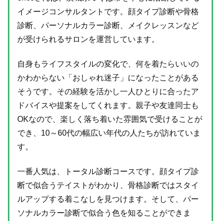
イメージコンサルタントです。顔タイプ診断や骨格
診断、パーソナルカラー診断、メイクレッスンなど
が受けられるサロンを運営しています。
自身もライフスタイルの変化で、何を着たらいいの
かわからない「おしゃれ迷子」になったことがある
そうです。その経験を活かし一人ひとりに合ったア
ドバイスや提案をしてくれます。親子や友達同士も
OKなので、楽しく落ち着いた雰囲気で受けることが
でき、10～60代の幅広い年代の人たちが訪れていま
す。
一番人気は、トータル診断コースです。顔タイプ診
断で似合うテイストがわかり、骨格診断ではスタイ
ルアップする着こなしを見つけます。そして、パー
ソナルカラー診断で似合う色を知ることができま