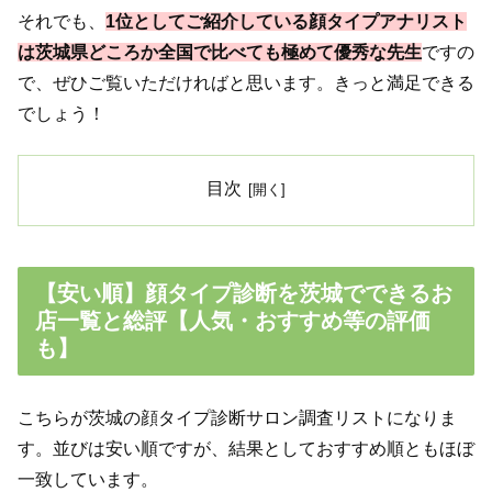
それでも、
1位としてご紹介している顔タイプアナリスト
は茨城県どころか全国で比べても極めて優秀な先生
ですの
で、ぜひご覧いただければと思います。きっと満足できる
でしょう！
目次
【安い順】顔タイプ診断を茨城でできるお
店一覧と総評【人気・おすすめ等の評価
も】
こちらが茨城の顔タイプ診断サロン調査リストになりま
す。並びは安い順ですが、結果としておすすめ順ともほぼ
一致しています。