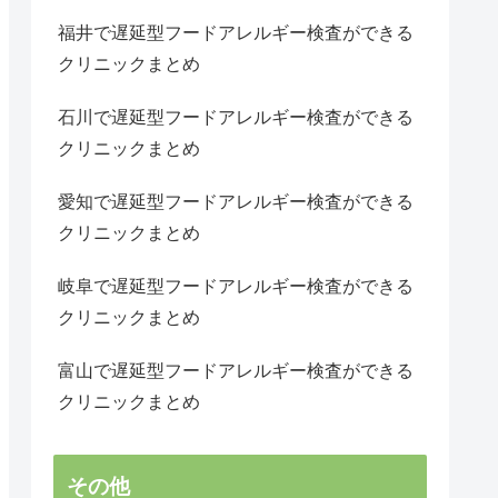
福井で遅延型フードアレルギー検査ができる
クリニックまとめ
石川で遅延型フードアレルギー検査ができる
クリニックまとめ
愛知で遅延型フードアレルギー検査ができる
クリニックまとめ
岐阜で遅延型フードアレルギー検査ができる
クリニックまとめ
富山で遅延型フードアレルギー検査ができる
クリニックまとめ
その他