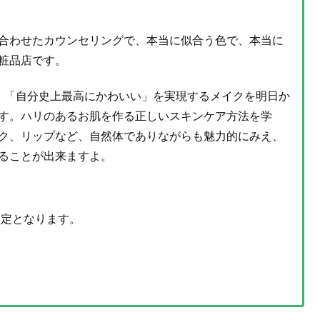
合わせたカウンセリングで、本当に似合う色で、本当に
粧品店です。
、「自分史上最高にかわいい」を実現するメイクを明日か
す。ハリのあるお肌を作る正しいスキンケア方法を学
ク、リップなど、自然体でありながらも魅力的にみえ、
ることが出来ますよ。
設定となります。