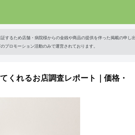
保証するため店舗・病院様からの金銭や商品の提供を伴った掲載の申し
どのプロモーション活動のみで運営されております。
てくれるお店調査レポート｜価格・