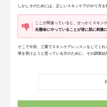
しかしそのためには、正しいスキンケアのやり方を
ここが間違っていると、せっかくスキン
生懸命にやっていることが逆に肌に刺激
そこで今回、三重でスキンケアレッスンをしてくれ
導を受けようと思っている方のために、その調査結