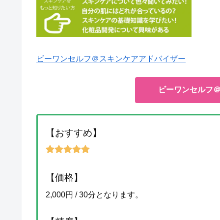
ビーワンセルフ＠スキンケアアドバイザー
ビーワンセルフ
【おすすめ】
【価格】
2,000円 / 30分となります。