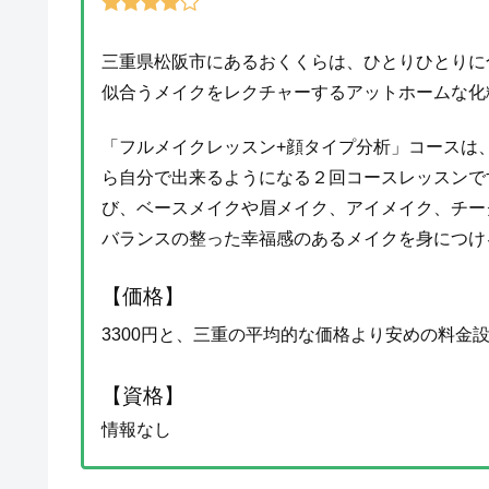
三重県松阪市にあるおくくらは、ひとりひとりに
似合うメイクをレクチャーするアットホームな化
「フルメイクレッスン+顔タイプ分析」コースは
ら自分で出来るようになる２回コースレッスンで
び、ベースメイクや眉メイク、アイメイク、チー
バランスの整った幸福感のあるメイクを身につけ
【価格】
3300円と、三重の平均的な価格より安めの料金
【資格】
情報なし