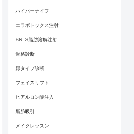
ハイパーナイフ
エラボトックス注射
BNLS脂肪溶解注射
骨格診断
顔タイプ診断
フェイスリフト
ヒアルロン酸注入
脂肪吸引
メイクレッスン