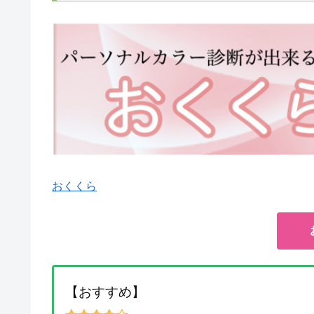
おくくら
【おすすめ】