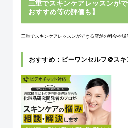
三重でスキンケアレッスンがで
おすすめ等の評価も】
三重でスキンケアレッスンができる店舗の料金や場
おすすめ：ビーワンセルフ＠スキ