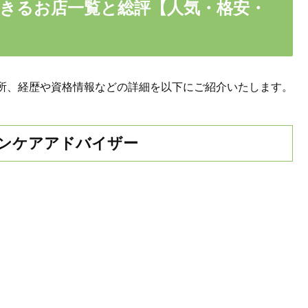
きるお店一覧と総評【人気・格安・
所、経歴や資格情報などの詳細を以下にご紹介いたします。
ンケアアドバイザー