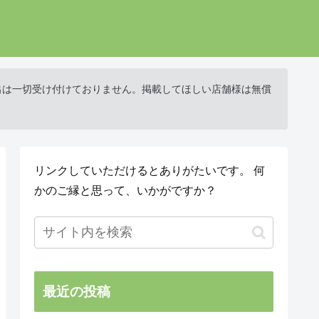
出は一切受け付けておりません。掲載してほしい店舗様は無償
リンクしていただけるとありがたいです。 何
かのご縁と思って、いかがですか？
最近の投稿