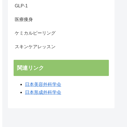
GLP-1
医療痩身
ケミカルピーリング
スキンケアレッスン
関連リンク
日本美容外科学会
日本形成外科学会