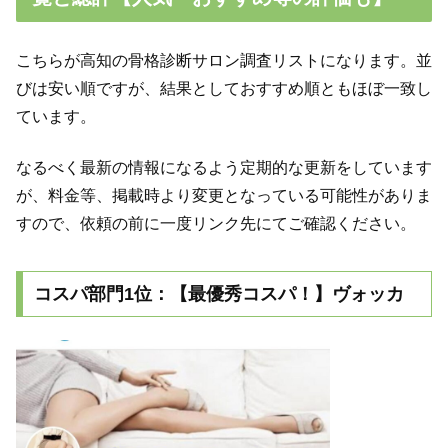
こちらが高知の骨格診断サロン調査リストになります。並
びは安い順ですが、結果としておすすめ順ともほぼ一致し
ています。
なるべく最新の情報になるよう定期的な更新をしています
が、料金等、掲載時より変更となっている可能性がありま
すので、依頼の前に一度リンク先にてご確認ください。
コスパ部門1位：【最優秀コスパ！】ヴォッカ