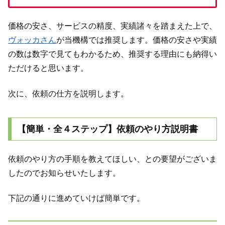
価格の安さ、サービスの精度、実績諸々を踏まえた上で、
ヴォッカさん
が当機構では推奨します。価格の安さや実績
の数は数字で見てもわかるため、推奨する理由にも納得い
ただけると思います。
次に、依頼の仕方を説明します。
【簡単・全４ステップ】依頼のやり方説明書
依頼のやり方の手順を教えてほしい、との要望がございま
したのでお知らせいたします。
下記の通りに進めていけば簡単です。