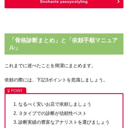
Enchante yasuyostyling
「骨格診断まとめ」と「依頼手順マニュア
ル」
これまでに述べたことを簡潔にまとめます。
依頼の際には、下記3ポイントを意識しましょう。
なるべく安いお店で依頼しましょう
３タイプでの診断が信頼性ベスト
診断実績の豊富なアナリストを選びましょう