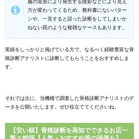
服の造形により発生する陰影などにより見え
方が変わってくるため、教科書にないパター
ンや、一見すると誤った診断をしてしまいか
ねない罠のような複雑なケースもあります。
実績をしっかりと掲げている方で、なるべく経験豊富な骨
格診断アナリストに診断してもらうことをおすすめしま
す。
それでは次に、当機構で調査した骨格診断アナリストのデ
ータを公開いたします。ぜひ役立ててくださいね。
【安い順】骨格診断を高知でできるお店一
覧と総評【人気・おすすめ等の評価も】