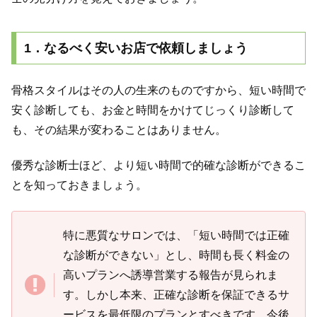
1．なるべく安いお店で依頼しましょう
骨格スタイルはその人の生来のものですから、短い時間で
安く診断しても、お金と時間をかけてじっくり診断して
も、その結果が変わることはありません。
優秀な診断士ほど、より短い時間で的確な診断ができるこ
とを知っておきましょう。
特に悪質なサロンでは、「短い時間では正確
な診断ができない」とし、時間も長く料金の
高いプランへ誘導営業する報告が見られま
す。しかし本来、正確な診断を保証できるサ
ービスを最低限のプランとすべきです。今後