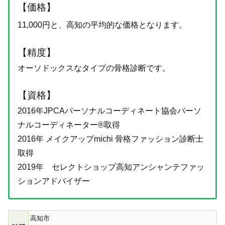
【価格】
11,000円と、高知の平均的な価格となります。
【精度】
オーソドックスなタイプの骨格診断です。
【資格】
2016年JPCAパーソナルコーディネート協会パーソ
ナルコーディネーター®️取得
2016年 メイクアップmichi 骨格ファッション診断士
取得
2019年 セレクトショップ高知アンシャンテファッ
ションアドバイザー
高知市