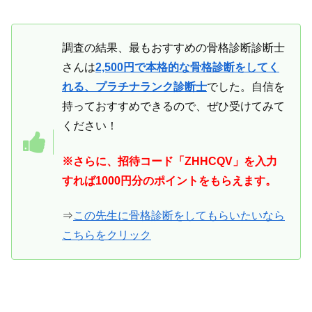
調査の結果、最もおすすめの骨格診断診断士
さんは
2,500円で本格的な骨格診断をしてく
れる、プラチナランク診断士
でした。自信を
持っておすすめできるので、ぜひ受けてみて
ください！
※さらに、招待コード「ZHHCQV」を入力
すれば1000円分のポイントをもらえます。
⇒
この先生に骨格診断をしてもらいたいなら
こちらをクリック