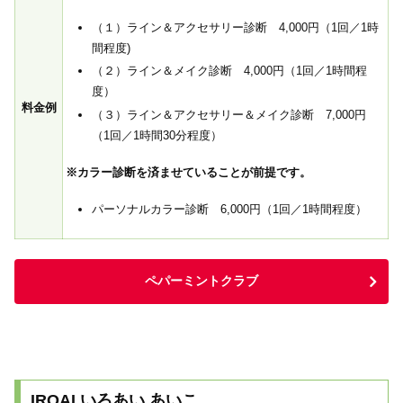
（１）ライン＆アクセサリー診断 4,000円（1回／1時
間程度)
（２）ライン＆メイク診断 4,000円（1回／1時間程
度）
料金例
（３）ライン＆アクセサリー＆メイク診断 7,000円
（1回／1時間30分程度）
※カラー診断を済ませていることが前提です。
パーソナルカラー診断 6,000円（1回／1時間程度）
ペパーミントクラブ
IROAI いろあい あいこ