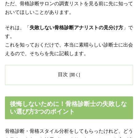
ただ、骨格診断サロンの調査リストを見る前に先に知って
おいてほしいことがあります。
それは、「
失敗しない骨格診断アナリストの見分け方
」で
す。
これを知っておくだけで、本当に素晴らしい診断士に出会
えるので、そちらを先に記載します。
目次
後悔しないために！骨格診断士の失敗しな
い選び方3つのポイント
骨格診断・骨格スタイル分析をしてもらったけれど、どう