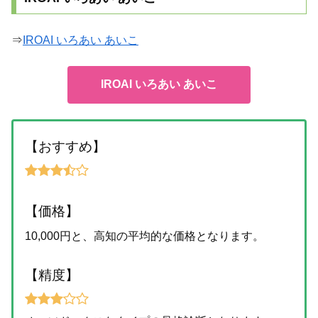
⇒
IROAI いろあい あいこ
IROAI いろあい あいこ
【おすすめ】
【価格】
10,000円と、高知の平均的な価格となります。
【精度】