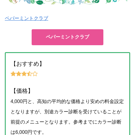
ペパーミントクラブ
ペパーミントクラブ
【おすすめ】
【価格】
4,000円と、高知の平均的な価格より安めの料金設定
となりますが、別途カラー診断を受けていることが
前提のメニューとなります。参考までにカラー診断
は6,000円です。