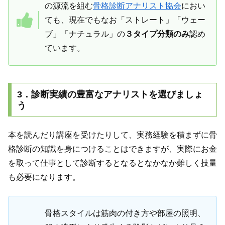
の源流を組む
骨格診断アナリスト協会
におい
ても、現在でもなお「ストレート」「ウェー
ブ」「ナチュラル」の
３タイプ分類のみ
認め
ています。
3．診断実績の豊富なアナリストを選びましょ
う
本を読んだり講座を受けたりして、実務経験を積まずに骨
格診断の知識を身につけることはできますが、実際にお金
を取って仕事として診断するとなるとなかなか難しく技量
も必要になります。
骨格スタイルは筋肉の付き方や部屋の照明、