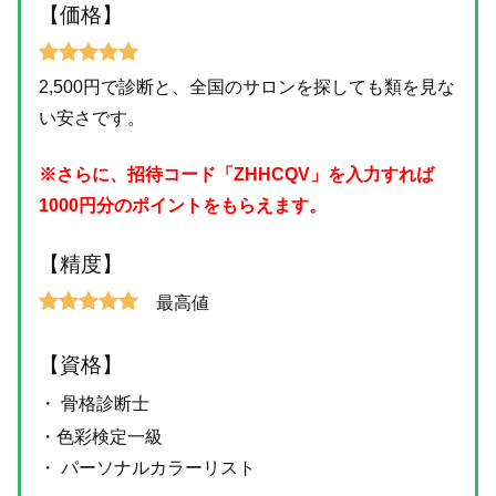
【価格】
2,500円で診断と、全国のサロンを探しても類を見な
い安さです。
※さらに、招待コード「ZHHCQV」を入力すれば
1000円分のポイントをもらえます。
【精度】
最高値
【資格】
・ 骨格診断士
・色彩検定一級
・ パーソナルカラーリスト