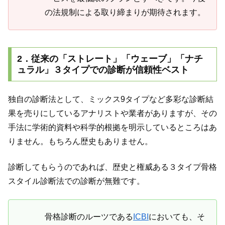
の法規制による取り締まりが期待されます。
2．従来の「ストレート」「ウェーブ」「ナチ
ュラル」３タイプでの診断が信頼性ベスト
独自の診断法として、ミックス9タイプなど多彩な診断結
果を売りにしているアナリストや業者がありますが、その
手法に学術的資料や科学的根拠を明示しているところはあ
りません。もちろん歴史もありません。
診断してもらうのであれば、歴史と権威ある３タイプ骨格
スタイル診断法での診断が無難です。
骨格診断のルーツである
ICBI
においても、そ