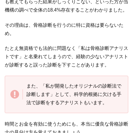
も教えてもらった結果がしっくりこない、といった方が当
機構の調べで全体の18.4%存在することがわかりました。
その理由は、骨格診断を行うのに特に資格は要らないた
め。
たとえ無資格でも法的に問題なく「私は骨格診断アナリス
トです」と名乗れてしまうので、経験の少ないアナリスト
が診断すると誤った診断を下すことがあります。
また、「私が開発したオリジナルの診断法で
診断します」として、科学的根拠に欠ける手
法で診断をするアナリストもいます。
時間とお金を有効に使うためにも、本当に優良な骨格診断
士の見分け方を覚えておきましょう。