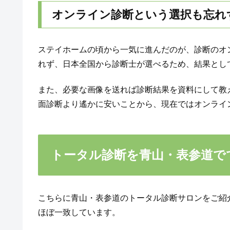
オンライン診断という選択も忘れ
ステイホームの頃から一気に進んだのが、診断のオ
れず、日本全国から診断士が選べるため、結果とし
また、必要な画像を送れば診断結果を資料にして教
面診断より遙かに安いことから、現在ではオンライ
トータル診断を青山・表参道で
こちらに青山・表参道のトータル診断サロンをご紹
ほぼ一致しています。