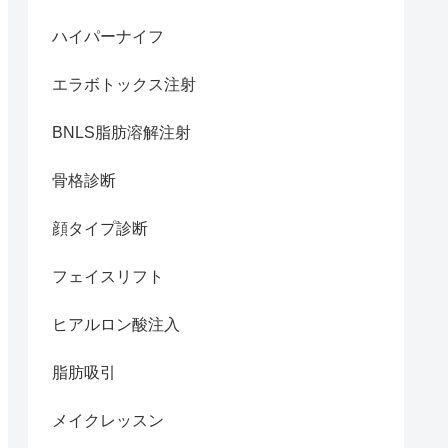
ハイパーナイフ
エラボトックス注射
BNLS脂肪溶解注射
骨格診断
顔タイプ診断
フェイスリフト
ヒアルロン酸注入
脂肪吸引
メイクレッスン