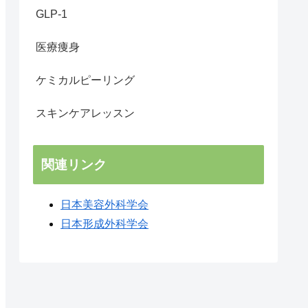
GLP-1
医療痩身
ケミカルピーリング
スキンケアレッスン
関連リンク
日本美容外科学会
日本形成外科学会