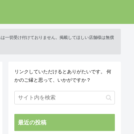
出は一切受け付けておりません。掲載してほしい店舗様は無償
リンクしていただけるとありがたいです。 何
かのご縁と思って、いかがですか？
最近の投稿