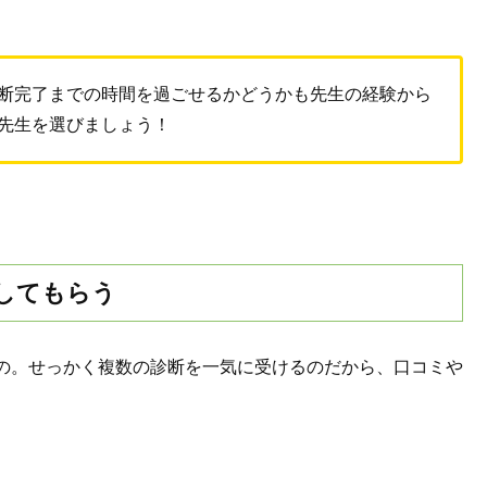
。
断完了までの時間を過ごせるかどうかも先生の経験から
先生を選びましょう！
してもらう
の。せっかく複数の診断を一気に受けるのだから、口コミや