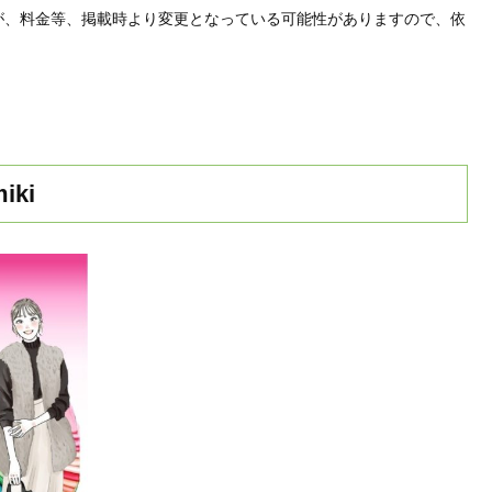
が、料金等、掲載時より変更となっている可能性がありますので、依
ki