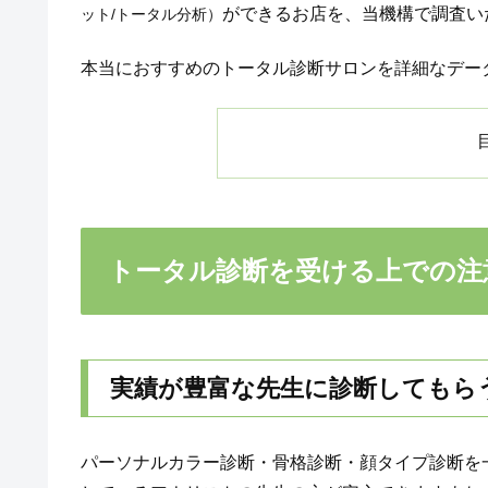
ができるお店を、当機構で調査い
ット/トータル分析）
本当におすすめのトータル診断サロンを詳細なデー
トータル診断を受ける上での注
実績が豊富な先生に診断してもら
パーソナルカラー診断・骨格診断・顔タイプ診断を