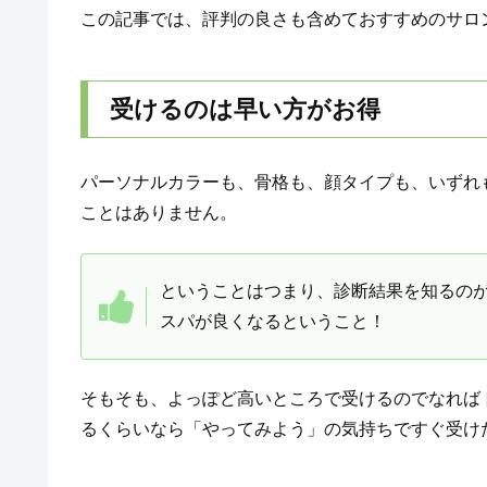
この記事では、評判の良さも含めておすすめのサロ
受けるのは早い方がお得
パーソナルカラーも、骨格も、顔タイプも、いずれ
ことはありません。
ということはつまり、診断結果を知るの
スパが良くなるということ！
そもそも、よっぽど高いところで受けるのでなれば
るくらいなら「やってみよう」の気持ちですぐ受け