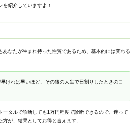
ンを紹介していますよ！
もあなたが生まれ持った性質であるため、基本的には変わる
が早ければ早いほど、その後の人生で日割りしたときのコ
トータルで診断しても1万円程度で診断できるので、迷って
た方が、結果としてお得と言えます。