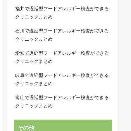
福井で遅延型フードアレルギー検査ができる
クリニックまとめ
石川で遅延型フードアレルギー検査ができる
クリニックまとめ
愛知で遅延型フードアレルギー検査ができる
クリニックまとめ
岐阜で遅延型フードアレルギー検査ができる
クリニックまとめ
富山で遅延型フードアレルギー検査ができる
クリニックまとめ
その他