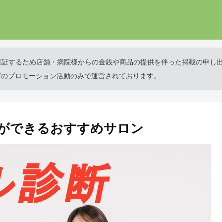
保証するため店舗・病院様からの金銭や商品の提供を伴った掲載の申し
どのプロモーション活動のみで運営されております。
ができるおすすめサロン