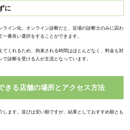
ずに
ンライン化。オンライン診断だと、近場の診断士のみに囚わ
て一番良い選択をすることができます。
えてくれるため、拘束される時間はほとんどなく、料金も対
ンで診断を受ける人が主流となっています。
できる店舗の場所とアクセス方法
介します。並びは安い順ですが、結果としておすすめ順とも