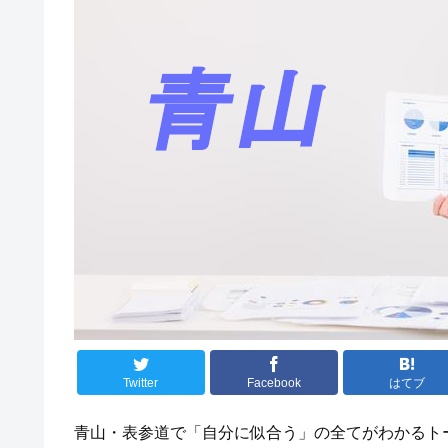
Twitter
Facebook
はてブ
青山・表参道で「自分に似合う」の全てがわかるト