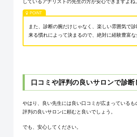
しているアナリストの先生の方が安心できますよね
また、診断の腕だけじゃなく、楽しい雰囲気で診
来る慣れによって決まるので、絶対に経験豊富な
口コミや評判の良いサロンで診断
やはり、良い先生には良い口コミが広まっているも
評判の良いサロンに頼むと良いでしょう。
でも、安心してください。