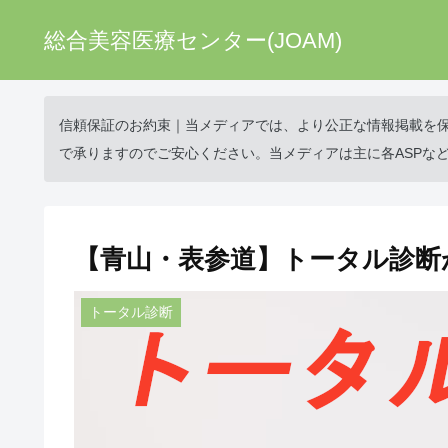
総合美容医療センター(JOAM)
信頼保証のお約束｜当メディアでは、より公正な情報掲載を
で承りますのでご安心ください。当メディアは主に各ASPな
【青山・表参道】トータル診断
トータル診断