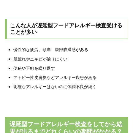
こんな人が遅延型フードアレルギー検査受ける
ことが多い
慢性的な疲労、頭痛、腹部膨満感がある
肌荒れやニキビが治りにくい
便秘や下痢を繰り返す
アトピー性皮膚炎などアレルギー疾患がある
明確なアレルギーはないのに体調不良が続く
遅延型フードアレルギー検査をしてから結
果が出るまでどれくらいの期間がかかる？