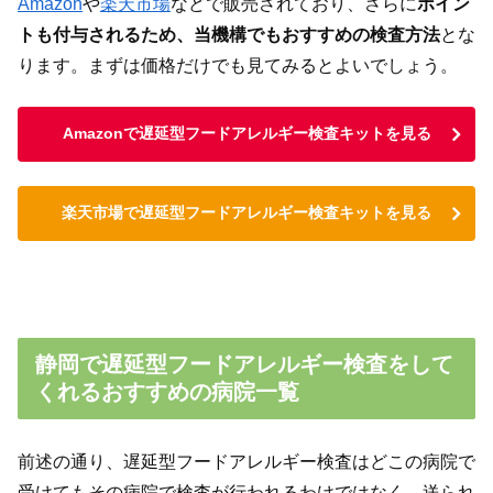
Amazon
や
楽天市場
などで販売されており、さらに
ポイン
トも付与されるため、当機構でもおすすめの検査方法
とな
ります。まずは価格だけでも見てみるとよいでしょう。
Amazonで遅延型フードアレルギー検査キットを見る
楽天市場で遅延型フードアレルギー検査キットを見る
静岡で遅延型フードアレルギー検査をして
くれるおすすめの病院一覧
前述の通り、遅延型フードアレルギー検査はどこの病院で
受けてもその病院で検査が行われるわけではなく、送られ