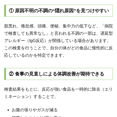
① 原因不明の不調の“隠れ原因”を見つけやすい
肌荒れ、倦怠感、頭痛、便秘、集中力の低下など、「病院
で検査しても異常なし」と言われる不調の一部は、遅延型
アレルギー（IgG反応）が関係している場合があります。
この検査を行うことで、自分の体がどの食品に慢性的に反
応しているのかを特定できます。
② 食事の見直しによる体調改善が期待できる
検査結果をもとに、反応が強い食品を一時的に除去（エリ
ミネーション）することで、
お腹の張りやガスが減る