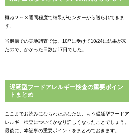
概ね２～３週間程度で結果がセンターから送られてきま
す。
当機構での実地調査では、10/7に受けて10/24に結果が来
たので、かかった日数は17日でした。
遅延型フードアレルギー検査の重要ポイン
トまとめ
ここまでお読みになられたあなたは、もう遅延型フードア
レルギー検査についてかなり詳しくなったことでしょう。
最後に、本記事の重要ポイントをまとめておきます。