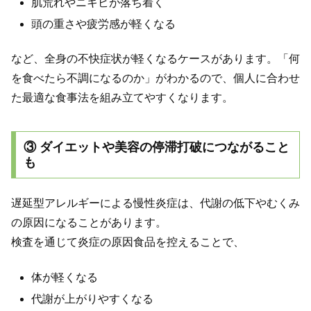
肌荒れやニキビが落ち着く
頭の重さや疲労感が軽くなる
など、全身の不快症状が軽くなるケースがあります。「何
を食べたら不調になるのか」がわかるので、個人に合わせ
た最適な食事法を組み立てやすくなります。
③ ダイエットや美容の停滞打破につながること
も
遅延型アレルギーによる慢性炎症は、代謝の低下やむくみ
の原因になることがあります。
検査を通じて炎症の原因食品を控えることで、
体が軽くなる
代謝が上がりやすくなる