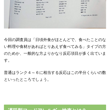
今回の調査員は「日頃外食がほとんどで、食べたことのな
い料理や食材があればとりあえず食べてみる」タイプの方
のためか、一般的な方よりかなり反応項目が多く出ていま
す。
普通はランク４～６に相当する反応はこの半分くらいの数
といったところでしょう。