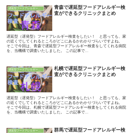
青森で遅延型フードアレルギー検
遅延型フードアレルギー検査
査ができるクリニックまとめ
遅延型（遅発型）フードアレルギー検査をしたい！ と思っても、家
の近くでしてくれるところがどこにあるかわかりづらいですよね。
そこで今回は、青森で遅延型フードアレルギー検査をしてくれる病院
を、当機構で調査いたしました。 この記事で...
札幌で遅延型フードアレルギー検
遅延型フードアレルギー検査
査ができるクリニックまとめ
遅延型（遅発型）フードアレルギー検査をしたい！ と思っても、家
の近くでしてくれるところがどこにあるかわかりづらいですよね。
そこで今回は、札幌で遅延型フードアレルギー検査をしてくれる病院
を、当機構で調査いたしました。 この記事で...
群馬で遅延型フードアレルギー検
遅延型フードアレルギー検査