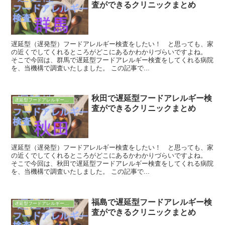
査ができるクリニックまとめ
遅延型（遅発型）フードアレルギー検査をしたい！ と思っても、家
の近くでしてくれるところがどこにあるかわかりづらいですよね。
そこで今回は、群馬で遅延型フードアレルギー検査をしてくれる病院
を、当機構で調査いたしました。 この記事で...
秋田で遅延型フードアレルギー検
遅延型フードアレルギー検査
査ができるクリニックまとめ
遅延型（遅発型）フードアレルギー検査をしたい！ と思っても、家
の近くでしてくれるところがどこにあるかわかりづらいですよね。
そこで今回は、秋田で遅延型フードアレルギー検査をしてくれる病院
を、当機構で調査いたしました。 この記事で...
福島で遅延型フードアレルギー検
遅延型フードアレルギー検査
査ができるクリニックまとめ