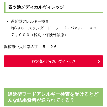
四ツ池メディカルヴィレッジ
遅延型アレルギー検査
IgG９６ スタンダード・フード・パネル ￥３
７，０００（税別・保険外診療）
浜松市中央区幸３丁目５－２６
四ツ池メディカルヴィレッジ
遅延型フードアレルギー検査を受けるとど
んな結果資料が送られてくる？