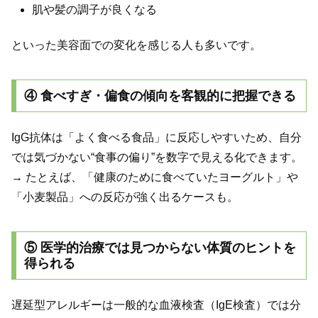
肌や髪の調子が良くなる
といった美容面での変化を感じる人も多いです。
④ 食べすぎ・偏食の傾向を客観的に把握できる
IgG抗体は「よく食べる食品」に反応しやすいため、自分
では気づかない“食事の偏り”を数字で見える化できます。
→ たとえば、「健康のために食べていたヨーグルト」や
「小麦製品」への反応が強く出るケースも。
⑤ 医学的治療では見つからない体質のヒントを
得られる
遅延型アレルギーは一般的な血液検査（IgE検査）では分