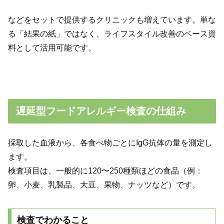
などをセットで提供するクリニックも増えています。単な
る「結果の紙」ではなく、ライフスタイル改善のベース資
料として活用可能です。
遅延型フードアレルギー検査の仕組み
採取した血液から、各食べ物ごとにIgG抗体の量を測定し
ます。
検査項目は、一般的に120〜250種類ほどの食品（例：
卵、小麦、乳製品、大豆、果物、ナッツなど）です。
検査でわかること