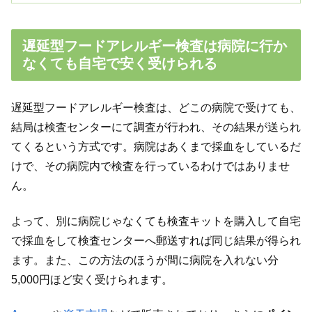
遅延型フードアレルギー検査は病院に行か
なくても自宅で安く受けられる
遅延型フードアレルギー検査は、どこの病院で受けても、
結局は検査センターにて調査が行われ、その結果が送られ
てくるという方式です。病院はあくまで採血をしているだ
けで、その病院内で検査を行っているわけではありませ
ん。
よって、別に病院じゃなくても検査キットを購入して自宅
で採血をして検査センターへ郵送すれば同じ結果が得られ
ます。また、この方法のほうが間に病院を入れない分
5,000円ほど安く受けられます。