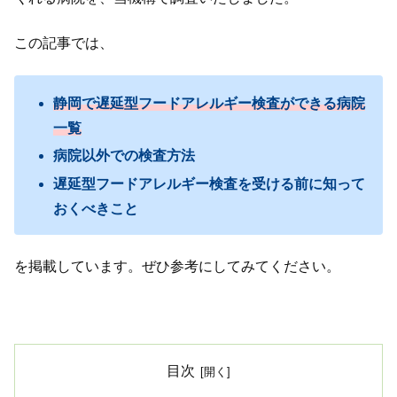
この記事では、
静岡で遅延型フードアレルギー検査ができる病院
一覧
病院以外での検査方法
遅延型フードアレルギー検査を受ける前に知って
おくべきこと
を掲載しています。ぜひ参考にしてみてください。
目次