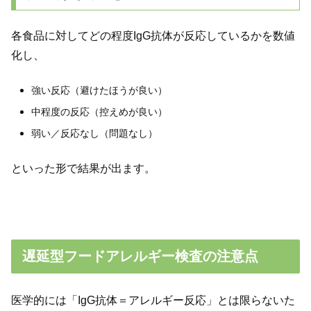
各食品に対してどの程度IgG抗体が反応しているかを数値
化し、
強い反応（避けたほうが良い）
中程度の反応（控えめが良い）
弱い／反応なし（問題なし）
といった形で結果が出ます。
遅延型フードアレルギー検査の注意点
医学的には「IgG抗体＝アレルギー反応」とは限らないた