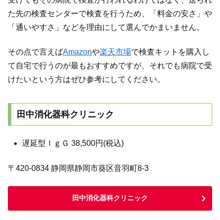
た先の検査センターで検査を行うため、「料金の安さ」や
「通いやすさ」などを理由にして選んでかまいません。
その点で言えば
Amazon
や
楽天市場
で検査キットを購入し
て自宅で行うのが最もおすすめですが、それでも病院で受
けたいという方はぜひ参考にしてください。
田中消化器科クリニック
遅延型ＩｇＧ 38,500円(税込)
〒420-0834 静岡県静岡市葵区音羽町8-3
田中消化器科クリニック