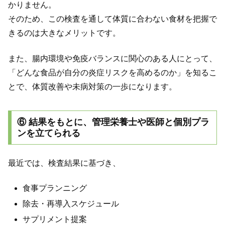
かりません。
そのため、この検査を通して体質に合わない食材を把握で
きるのは大きなメリットです。
また、腸内環境や免疫バランスに関心のある人にとって、
「どんな食品が自分の炎症リスクを高めるのか」を知るこ
とで、体質改善や未病対策の一歩になります。
⑥ 結果をもとに、管理栄養士や医師と個別プラ
ンを立てられる
最近では、検査結果に基づき、
食事プランニング
除去・再導入スケジュール
サプリメント提案