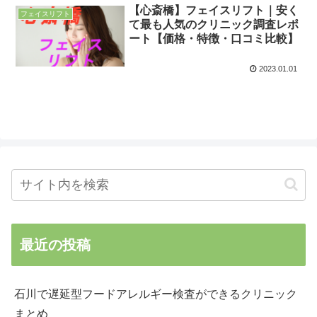
【心斎橋】フェイスリフト｜安く
フェイスリフト
て最も人気のクリニック調査レポ
ート【価格・特徴・口コミ比較】
2023.01.01
最近の投稿
石川で遅延型フードアレルギー検査ができるクリニック
まとめ