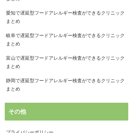
愛知で遅延型フードアレルギー検査ができるクリニック
まとめ
岐阜で遅延型フードアレルギー検査ができるクリニック
まとめ
富山で遅延型フードアレルギー検査ができるクリニック
まとめ
静岡で遅延型フードアレルギー検査ができるクリニック
まとめ
その他
プライバシーポリシー