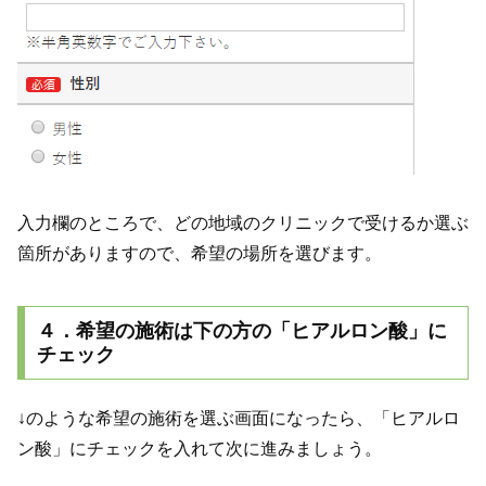
入力欄のところで、どの地域のクリニックで受けるか選ぶ
箇所がありますので、希望の場所を選びます。
４．希望の施術は下の方の「ヒアルロン酸」に
チェック
↓のような希望の施術を選ぶ画面になったら、「ヒアルロ
ン酸」にチェックを入れて次に進みましょう。