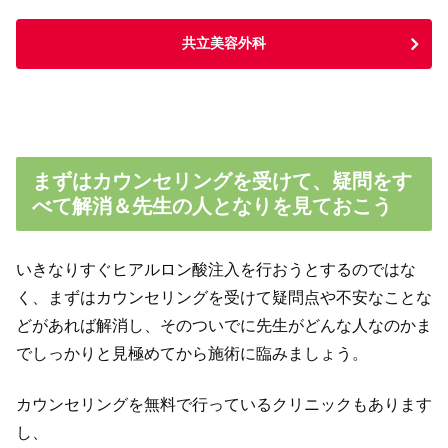
共立美容外科
まずはカウンセリングを受けて、疑問をす
べて解消＆先生の人となりを見ておこう
いきなりすぐヒアルロン酸注入を行おうとするのではな
く、まずはカウンセリングを受けて疑問点や不安なことな
どがあれば解消し、そのついでに先生がどんな人なのかま
でしっかりと見極めてから施術に臨みましょう。
カウンセリングを無料で行っているクリニックもあります
し、