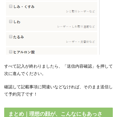
すべて記入が終わりましたら、「送信内容確認」を押して
次に進んでください。
確認して記載事項に間違いなどなければ、そのまま送信し
て予約完了です！
まとめ｜理想の顔が、こんなにもあっさ