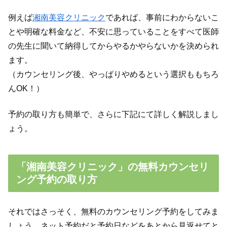
例えば
湘南美容クリニック
であれば、事前にわからないこ
とや明確な料金など、不安に思っていることをすべて医師
の先生に聞いて納得してからやるかやらないかを決められ
ます。
（カウンセリング後、やっぱりやめるという選択ももちろ
んOK！）
予約の取り方も簡単で、さらに下記にて詳しく解説しまし
ょう。
「湘南美容クリニック」の無料カウンセリ
ング予約の取り方
それではさっそく、無料のカウンセリング予約をしてみま
しょう。ネット予約だと予約日などをあとから見返せてと