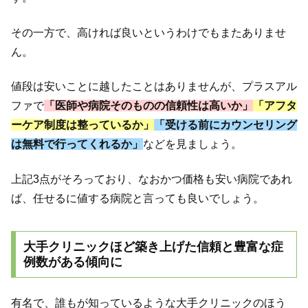
その一方で、高ければ良いというわけでもまたありませ
ん。
値段は安いことに越したことはありませんが、プラスアル
ファで
「医師や病院そのものの信頼性は高いか」
「アフタ
ーケア制度は整っているか」
「受ける前にカウンセリング
は無料で行ってくれるか」
などを見ましょう。
上記3点がそろっており、なおかつ価格も安い病院であれ
ば、任せるに値する病院と言っても良いでしょう。
大手クリニックほど築き上げた信頼と豊富な症
例数がある傾向に
有名で、誰もが知っているような大手クリニックのほう