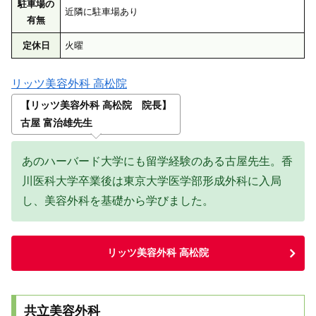
駐車場の
近隣に駐車場あり
有無
定休日
火曜
リッツ美容外科 高松院
【リッツ美容外科 高松院 院長】
古屋 富治雄先生
あのハーバード大学にも留学経験のある古屋先生。香
川医科大学卒業後は東京大学医学部形成外科に入局
し、美容外科を基礎から学びました。
リッツ美容外科 高松院
共立美容外科