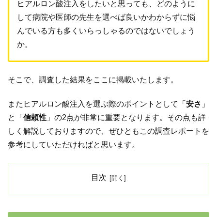
ヒアルロン酸注入をしたいと思っても、どのように
して病院や医師の先生を選べば良いかわからずに悩
んでいる方も多くいらっしゃるのではないでしょう
か。
そこで、調査した結果をここに掲載いたします。
またヒアルロン酸注入を選ぶ際のポイントとして「
安さ
」
と「
信頼性
」の2点が非常に重要となります。その点も詳
しく解説しておりますので、ぜひともこの調査レポートを
参考にしていただければと思います。
目次