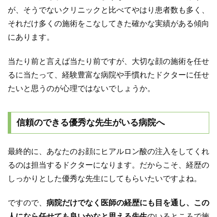
が、そうでないクリニックと比べてやはり患者数も多く、
それだけ多くの施術をこなしてきた確かな実績がある傾向
にあります。
当たり前と言えば当たり前ですが、大切な顔の施術を任せ
るに当たって、経験豊富な病院や手慣れたドクターに任せ
たいと思うのが心理ではないでしょうか。
信頼のできる優秀な先生がいる病院へ
最終的に、あなたのお顔にヒアルロン酸の注入をしてくれ
るのは担当するドクターになります。だからこそ、経歴の
しっかりとした優秀な先生にしてもらいたいですよね。
ですので、
病院だけでなく医師の経歴にも目を通し、この
人になら任せても良いかなと思える先生
のいるところで施