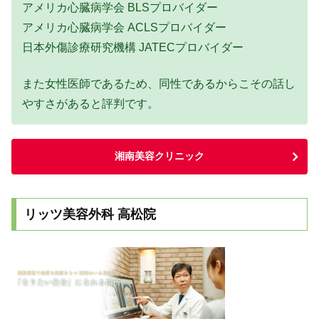
アメリカ心臓病学会 BLSプロバイダー
アメリカ心臓病学会 ACLSプロバイダー
日本外傷診療研究機構 JATECプロバイダー
また女性医師であるため、同性であるからこその話し
やすさがあると評判です。
湘南美容クリニック
リッツ美容外科 高松院