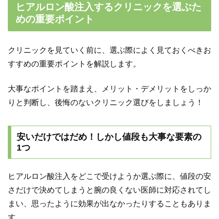
ヒアルロン酸注入するクリニックを選ぶた
めの重要ポイント
クリニックを見ていく前に、選ぶ際によく見ておくべきお
すすめの重要ポイントを解説します。
大事なポイントを踏まえ、メリット・デメリットをしっか
りと判断し、後悔のないクリニック選びをしましょう！
安いだけではだめ！しかし値段も大事な要素の
1つ
ヒアルロン酸注入をどこで受けようか選ぶ際に、値段の安
さだけで決めてしまうと腕の良くない医師に対応されてし
まい、思ったように効果が出なかったりすることもありま
す。