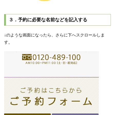
３．予約に必要な名前などを記入する
↓のような画面になったら、さらに下へスクロールしま
す。