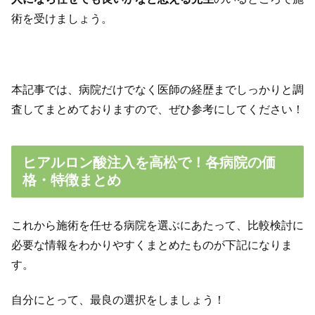
術を受けましょう。
本記事では、病院だけでなく医師の経歴までしっかりと調
査してまとめておりますので、ぜひ参考にしてください！
ヒアルロン酸注入を高松で！各病院の価
格・特徴まとめ
これから施術を任せる病院を選ぶにあたって、比較検討に
必要な情報をわかりやすくまとめたものが下記になりま
す。
自分にとって、最良の選択をしましょう！