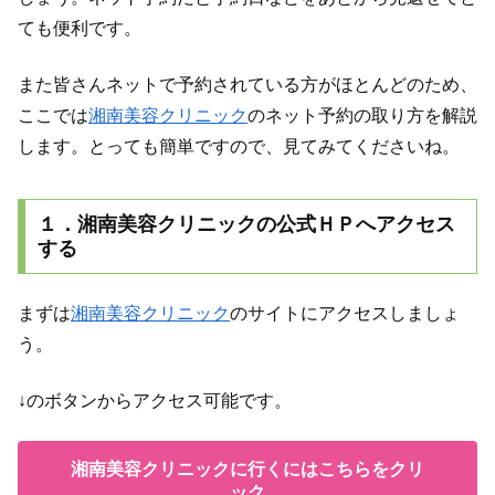
ても便利です。
また皆さんネットで予約されている方がほとんどのため、
ここでは
湘南美容クリニック
のネット予約の取り方を解説
します。とっても簡単ですので、見てみてくださいね。
１．湘南美容クリニックの公式ＨＰへアクセス
する
まずは
湘南美容クリニック
のサイトにアクセスしましょ
う。
↓のボタンからアクセス可能です。
湘南美容クリニックに行くにはこちらをクリ
ック