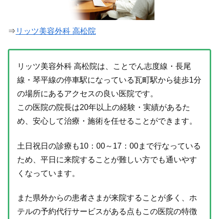
⇒
リッツ美容外科 高松院
リッツ美容外科 高松院は、ことでん志度線・長尾
線・琴平線の停車駅になっている瓦町駅から徒歩1分
の場所にあるアクセスの良い医院です。
この医院の院長は20年以上の経験・実績があるた
め、安心して治療・施術を任せることができます。
土日祝日の診療も10：00～17：00まで行なっている
ため、平日に来院することが難しい方でも通いやす
くなっています。
また県外からの患者さまが来院することが多く、ホ
テルの予約代行サービスがある点もこの医院の特徴