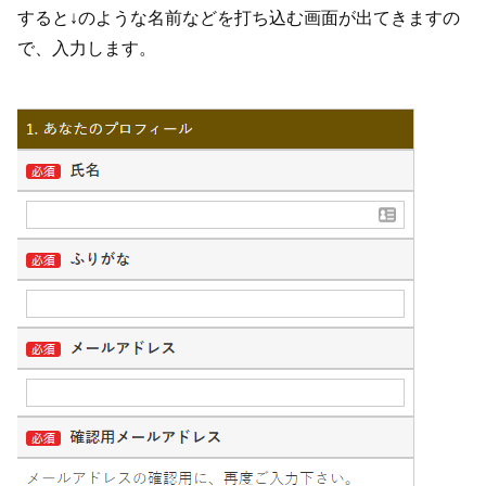
すると↓のような名前などを打ち込む画面が出てきますの
で、入力します。