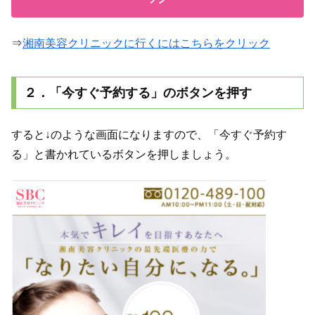
⇒
湘南美容クリニックに行くにはこちらをクリック
２．「今すぐ予約する」のボタンを押す
すると↓のような画面になりますので、「今すぐ予約す
る」と書かれているボタンを押しましょう。