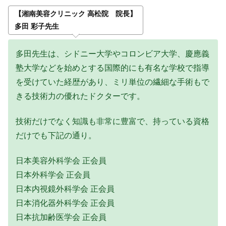
【湘南美容クリニック 高松院 院長】
多田 彩子先生
多田先生は、シドニー大学やコロンビア大学、慶應義
塾大学などを始めとする国際的にも有名な学校で指導
を受けていた経歴があり、ミリ単位の繊細な手術もで
きる技術力の優れたドクターです。
技術だけでなく知識も非常に豊富で、持っている資格
だけでも下記の通り。
日本美容外科学会 正会員
日本外科学会 正会員
日本内視鏡外科学会 正会員
日本消化器外科学会 正会員
日本抗加齢医学会 正会員