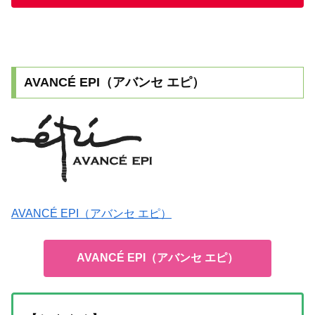
AVANCÉ EPI（アバンセ エピ）
AVANCÉ EPI（アバンセ エピ）
AVANCÉ EPI（アバンセ エピ）