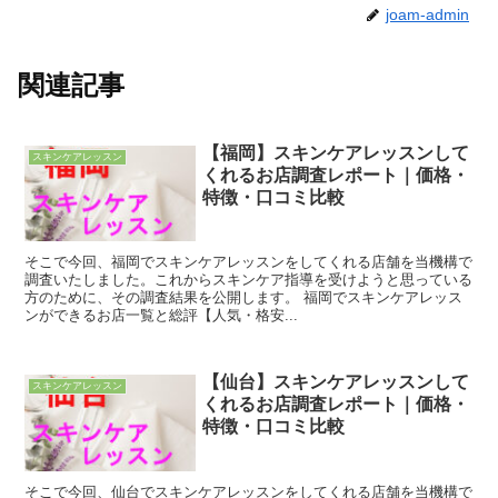
joam-admin
関連記事
【福岡】スキンケアレッスンして
スキンケアレッスン
くれるお店調査レポート｜価格・
特徴・口コミ比較
そこで今回、福岡でスキンケアレッスンをしてくれる店舗を当機構で
調査いたしました。これからスキンケア指導を受けようと思っている
方のために、その調査結果を公開します。 福岡でスキンケアレッス
ンができるお店一覧と総評【人気・格安...
【仙台】スキンケアレッスンして
スキンケアレッスン
くれるお店調査レポート｜価格・
特徴・口コミ比較
そこで今回、仙台でスキンケアレッスンをしてくれる店舗を当機構で