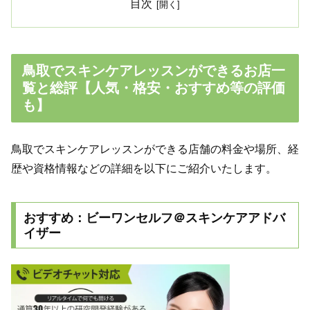
目次
鳥取でスキンケアレッスンができるお店一
覧と総評【人気・格安・おすすめ等の評価
も】
鳥取でスキンケアレッスンができる店舗の料金や場所、経
歴や資格情報などの詳細を以下にご紹介いたします。
おすすめ：ビーワンセルフ＠スキンケアアドバ
イザー