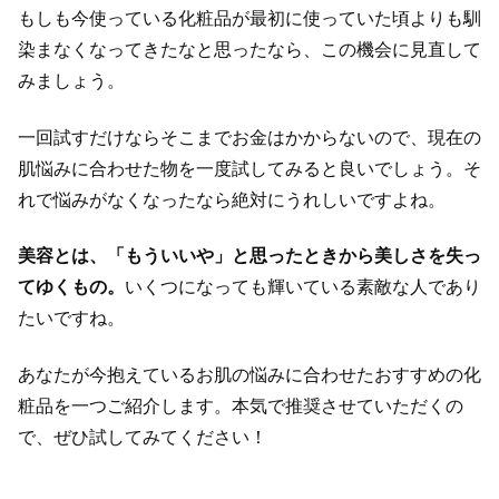
もしも今使っている化粧品が最初に使っていた頃よりも馴
染まなくなってきたなと思ったなら、この機会に見直して
みましょう。
一回試すだけならそこまでお金はかからないので、現在の
肌悩みに合わせた物を一度試してみると良いでしょう。そ
れで悩みがなくなったなら絶対にうれしいですよね。
美容とは、「もういいや」と思ったときから美しさを失っ
てゆくもの。
いくつになっても輝いている素敵な人であり
たいですね。
あなたが今抱えているお肌の悩みに合わせたおすすめの化
粧品を一つご紹介します。本気で推奨させていただくの
で、ぜひ試してみてください！