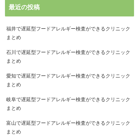
最近の投稿
福井で遅延型フードアレルギー検査ができるクリニック
まとめ
石川で遅延型フードアレルギー検査ができるクリニック
まとめ
愛知で遅延型フードアレルギー検査ができるクリニック
まとめ
岐阜で遅延型フードアレルギー検査ができるクリニック
まとめ
富山で遅延型フードアレルギー検査ができるクリニック
まとめ