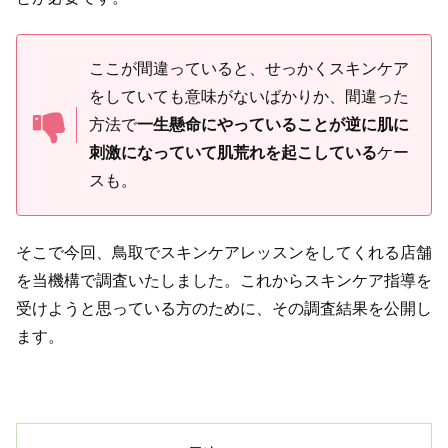
ここが間違っていると、せっかくスキンケア
をしていても意味がないばかりか、間違った
方法で
一生懸命にやっていることが逆に肌に
刺激になっていて肌荒れを起こしている
ケー
スも。
そこで今回、鳥取でスキンケアレッスンをしてくれる店舗
を当機構で調査いたしました。これからスキンケア指導を
受けようと思っている方のために、その調査結果を公開し
ます。