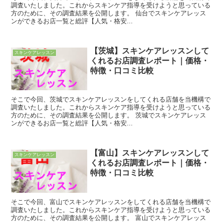
調査いたしました。これからスキンケア指導を受けようと思っている
方のために、その調査結果を公開します。 仙台でスキンケアレッス
ンができるお店一覧と総評【人気・格安...
【茨城】スキンケアレッスンして
スキンケアレッスン
くれるお店調査レポート｜価格・
特徴・口コミ比較
そこで今回、茨城でスキンケアレッスンをしてくれる店舗を当機構で
調査いたしました。これからスキンケア指導を受けようと思っている
方のために、その調査結果を公開します。 茨城でスキンケアレッス
ンができるお店一覧と総評【人気・格安...
【富山】スキンケアレッスンして
スキンケアレッスン
くれるお店調査レポート｜価格・
特徴・口コミ比較
そこで今回、富山でスキンケアレッスンをしてくれる店舗を当機構で
調査いたしました。これからスキンケア指導を受けようと思っている
方のために、その調査結果を公開します。 富山でスキンケアレッス