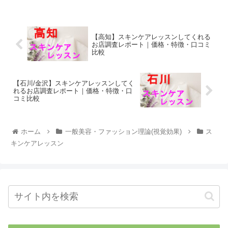
【高知】スキンケアレッスンしてくれる
お店調査レポート｜価格・特徴・口コミ
比較
【石川/金沢】スキンケアレッスンしてく
れるお店調査レポート｜価格・特徴・口
コミ比較
ホーム
一般美容・ファッション理論(視覚効果)
ス
キンケアレッスン