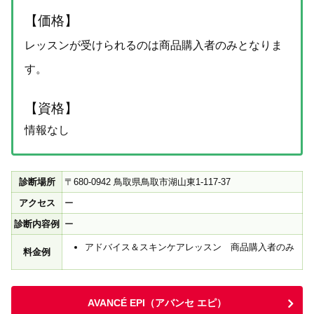
【価格】
レッスンが受けられるのは商品購入者のみとなりま
す。
【資格】
情報なし
診断場所
〒680-0942 鳥取県鳥取市湖山東1-117-37
アクセス
ー
診断内容例
ー
アドバイス＆スキンケアレッスン 商品購入者のみ
料金例
AVANCÉ EPI（アバンセ エピ）