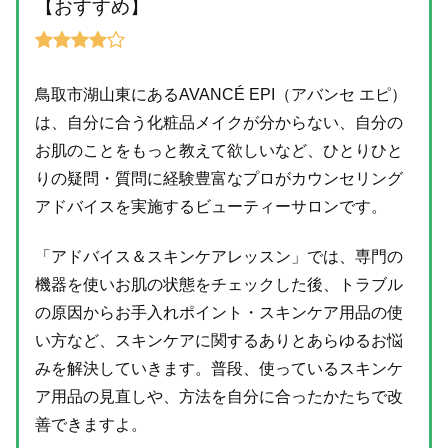
【おすすめ】
鳥取市湖山東にあるAVANCÉ EPI（アバンセ エピ）
は、自分に合う化粧品メイクが分からない、自分の
お肌のことをもっと教えて欲しいなど、ひとりひと
りの疑問・質問に経験豊富なプロがカウンセリング
アドバイスを実施するビューティーサロンです。
「アドバイス＆スキンケアレッスン」では、専門の
機器を使いお肌の状態をチェックした後、トラブル
の原因からお手入れポイント・スキンケア用品の使
い方など、スキンケアに関するありとあらゆるお悩
みを解決していきます。普段、使っているスキンケ
ア用品の見直しや、方法を自分に合ったかたちで改
善できますよ。