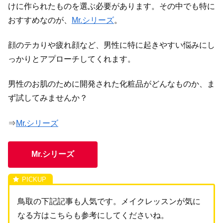
けに作られたものを選ぶ必要があります。その中でも特に
おすすめなのが、
Mr.シリーズ
。
顔のテカりや疲れ顔など、男性に特に起きやすい悩みにし
っかりとアプローチしてくれます。
男性のお肌のために開発された化粧品がどんなものか、ま
ず試してみませんか？
⇒
Mr.シリーズ
Mr.シリーズ
鳥取の下記記事も人気です。メイクレッスンが気に
なる方はこちらも参考にしてくださいね。