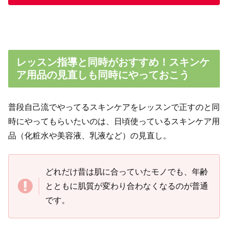
レッスン指導と同時がおすすめ！スキンケ
ア用品の見直しも同時にやっておこう
普段自己流でやってるスキンケアをレッスンで正すのと同
時にやってもらいたいのは、日頃使っているスキンケア用
品（化粧水や美容液、乳液など）の見直し。
どれだけ昔は肌に合っていたモノでも、年齢
とともに肌質が変わり合わなくなるのが普通
です。