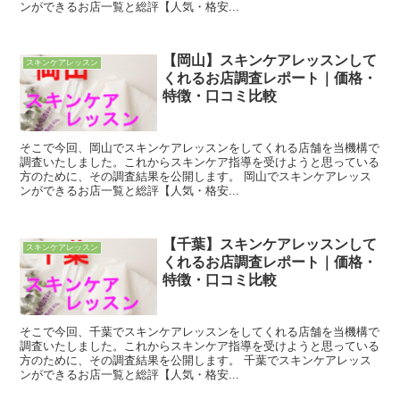
ンができるお店一覧と総評【人気・格安...
【岡山】スキンケアレッスンして
スキンケアレッスン
くれるお店調査レポート｜価格・
特徴・口コミ比較
そこで今回、岡山でスキンケアレッスンをしてくれる店舗を当機構で
調査いたしました。これからスキンケア指導を受けようと思っている
方のために、その調査結果を公開します。 岡山でスキンケアレッス
ンができるお店一覧と総評【人気・格安...
【千葉】スキンケアレッスンして
スキンケアレッスン
くれるお店調査レポート｜価格・
特徴・口コミ比較
そこで今回、千葉でスキンケアレッスンをしてくれる店舗を当機構で
調査いたしました。これからスキンケア指導を受けようと思っている
方のために、その調査結果を公開します。 千葉でスキンケアレッス
ンができるお店一覧と総評【人気・格安...