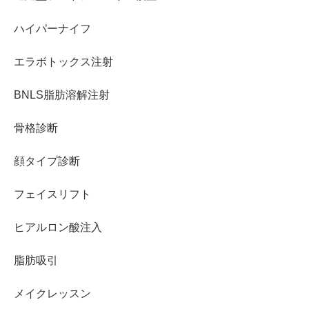
ハイパーナイフ
エラボトックス注射
BNLS脂肪溶解注射
骨格診断
顔タイプ診断
フェイスリフト
ヒアルロン酸注入
脂肪吸引
メイクレッスン