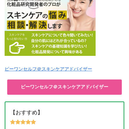
ビーワンセルフ＠スキンケアアドバイザー
ビーワンセルフ＠スキンケアアドバイザー
【おすすめ】