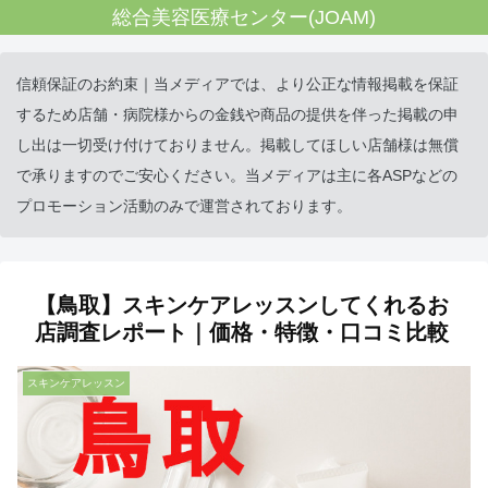
総合美容医療センター(JOAM)
信頼保証のお約束｜当メディアでは、より公正な情報掲載を保証
するため店舗・病院様からの金銭や商品の提供を伴った掲載の申
し出は一切受け付けておりません。掲載してほしい店舗様は無償
で承りますのでご安心ください。当メディアは主に各ASPなどの
プロモーション活動のみで運営されております。
【鳥取】スキンケアレッスンしてくれるお
店調査レポート｜価格・特徴・口コミ比較
スキンケアレッスン