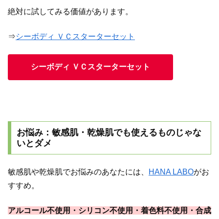
絶対に試してみる価値があります。
⇒
シーボディ ＶＣスターターセット
シーボディ ＶＣスターターセット
お悩み：敏感肌・乾燥肌でも使えるものじゃな
いとダメ
敏感肌や乾燥肌でお悩みのあなたには、
HANA LABO
がお
すすめ。
アルコール不使用・シリコン不使用・着色料不使用・合成