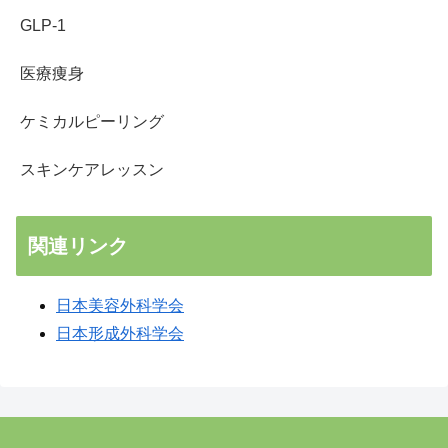
GLP-1
医療痩身
ケミカルピーリング
スキンケアレッスン
関連リンク
日本美容外科学会
日本形成外科学会