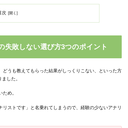
目次
の失敗しない選び方3つのポイント
、どうも教えてもらった結果がしっくりこない、といった方
りました。
いため。
ナリストです」と名乗れてしまうので、経験の少ないアナリ
。