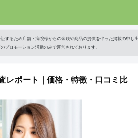
保証するため店舗・病院様からの金銭や商品の提供を伴った掲載の申し
どのプロモーション活動のみで運営されております。
査レポート｜価格・特徴・口コミ比