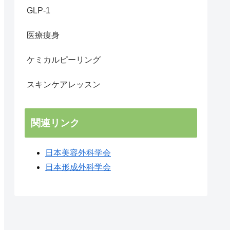
GLP-1
医療痩身
ケミカルピーリング
スキンケアレッスン
関連リンク
日本美容外科学会
日本形成外科学会