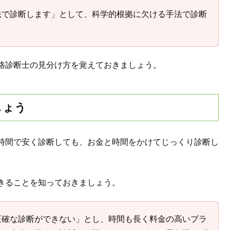
法で診断します」として、科学的根拠に欠ける手法で診断
格診断士の見分け方を覚えておきましょう。
しょう
時間で安く診断しても、お金と時間をかけてじっくり診断し
きることを知っておきましょう。
正確な診断ができない」とし、時間も長く料金の高いプラ