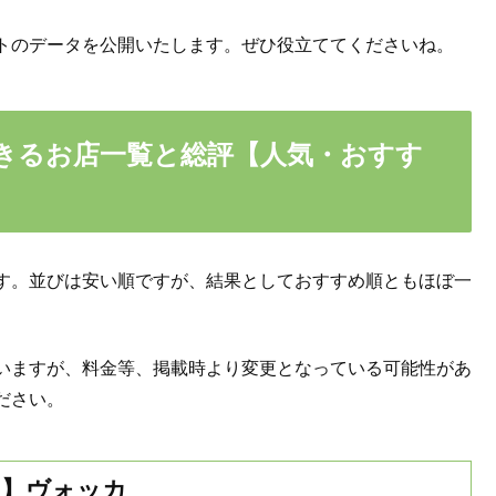
トのデータを公開いたします。ぜひ役立ててくださいね。
きるお店一覧と総評【人気・おすす
す。並びは安い順ですが、結果としておすすめ順ともほぼ一
いますが、料金等、掲載時より変更となっている可能性があ
ださい。
！】ヴォッカ