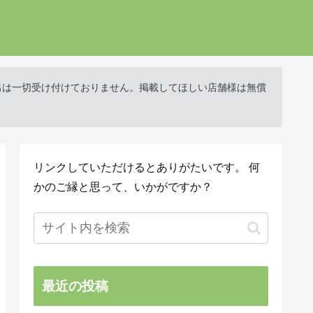
出は一切受け付けておりません。掲載してほしい店舗様は無償
リンクしていただけるとありがたいです。 何
かのご縁と思って、いかがですか？
最近の投稿