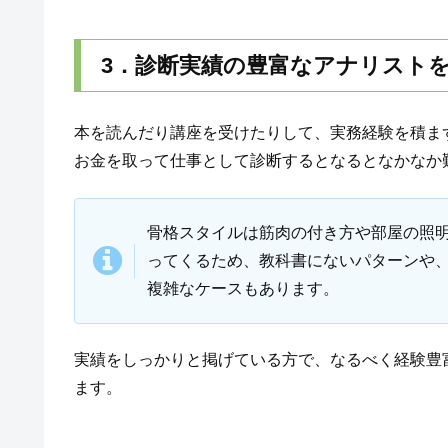
3．診断実績の豊富なアナリスト
本を読んだり講座を受けたりして、実務経験を積ま
お金を取って仕事として診断するとなるとなかなか
骨格スタイルは筋肉の付き方や部屋の照
ってくるため、教科書にないパターンや
複雑なケースもあります。
実績をしっかりと掲げている方で、なるべく経験豊
ます。