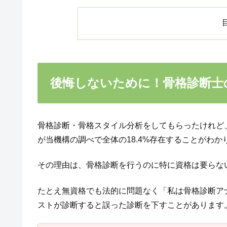
後悔しないために！骨格診断士
骨格診断・骨格スタイル分析をしてもらったけれど
が当機構の調べで全体の18.4%存在することがわか
その理由は、骨格診断を行うのに特に資格は要らな
たとえ無資格でも法的に問題なく「私は骨格診断ア
ストが診断すると誤った診断を下すことがあります