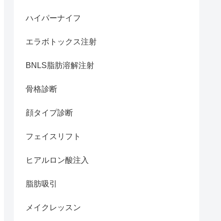
ハイパーナイフ
エラボトックス注射
BNLS脂肪溶解注射
骨格診断
顔タイプ診断
フェイスリフト
ヒアルロン酸注入
脂肪吸引
メイクレッスン