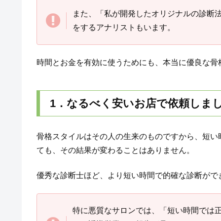
また、「私が開発したオリジナルの診断
をするアナリストもいます。
時間とお金を有効に使うためにも、本当に優良な骨
1．なるべく安いお店で依頼しま
骨格スタイルはその人の生来のものですから、短い
ても、その結果が変わることはありません。
優秀な診断士ほど、より短い時間で的確な診断がで
特に悪質なサロンでは、「短い時間では