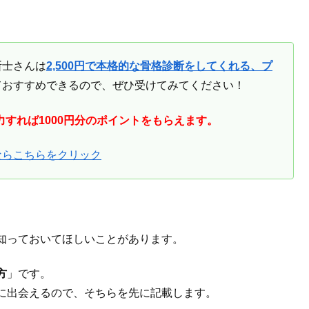
断士さんは
2,500円で本格的な骨格診断をしてくれる、プ
ておすすめできるので、ぜひ受けてみてください！
力すれば1000円分のポイントをもらえます。
ならこちらをクリック
知っておいてほしいことがあります。
方
」です。
に出会えるので、そちらを先に記載します。