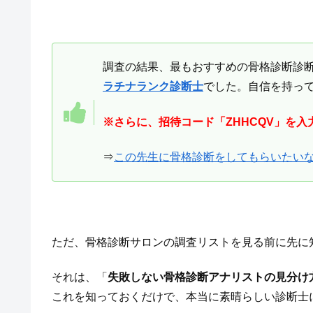
調査の結果、最もおすすめの骨格診断診
ラチナランク診断士
でした。自信を持っ
※さらに、招待コード「ZHHCQV」を入
⇒
この先生に骨格診断をしてもらいたい
ただ、骨格診断サロンの調査リストを見る前に先に
それは、「
失敗しない骨格診断アナリストの見分け
これを知っておくだけで、本当に素晴らしい診断士