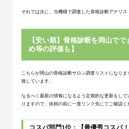
それでは次に、当機構で調査した骨格診断アナリス
【安い順】骨格診断を岡山でで
め等の評価も】
こちらが岡山の骨格診断サロン調査リストになりま
致しています。
なるべく最新の情報になるよう定期的な更新をして
りますので、依頼の前に一度リンク先にてご確認く
コスパ部門1位：【最優秀コスパ