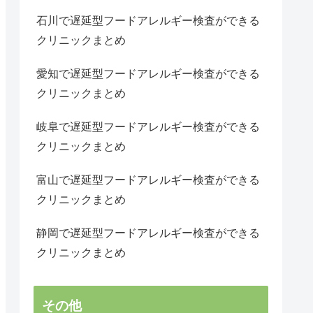
石川で遅延型フードアレルギー検査ができる
クリニックまとめ
愛知で遅延型フードアレルギー検査ができる
クリニックまとめ
岐阜で遅延型フードアレルギー検査ができる
クリニックまとめ
富山で遅延型フードアレルギー検査ができる
クリニックまとめ
静岡で遅延型フードアレルギー検査ができる
クリニックまとめ
その他