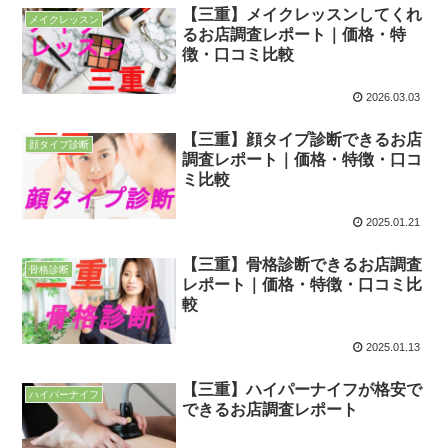
【三重】メイクレッスンしてくれ
メイクレッスン
るお店調査レポート｜価格・特
徴・口コミ比較
2026.03.03
【三重】顔タイプ診断できるお店
顔タイプ診断
調査レポート｜価格・特徴・口コ
ミ比較
2025.01.21
【三重】骨格診断できるお店調査
骨格診断
レポート｜価格・特徴・口コミ比
較
2025.01.13
【三重】ハイパーナイフが格安で
ハイパーナイフ
できるお店調査レポート