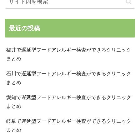
最近の投稿
福井で遅延型フードアレルギー検査ができるクリニック
まとめ
石川で遅延型フードアレルギー検査ができるクリニック
まとめ
愛知で遅延型フードアレルギー検査ができるクリニック
まとめ
岐阜で遅延型フードアレルギー検査ができるクリニック
まとめ