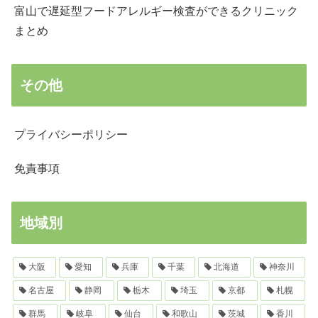
富山で遅延型フードアレルギー検査ができるクリニック
まとめ
その他
プライバシーポリシー
免責事項
地域別
大阪
愛知
兵庫
千葉
北海道
神奈川
名古屋
静岡
栃木
埼玉
京都
札幌
群馬
岐阜
仙台
和歌山
茨城
香川