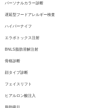
パーソナルカラー診断
遅延型フードアレルギー検査
ハイパーナイフ
エラボトックス注射
BNLS脂肪溶解注射
骨格診断
顔タイプ診断
フェイスリフト
ヒアルロン酸注入
脂肪吸引