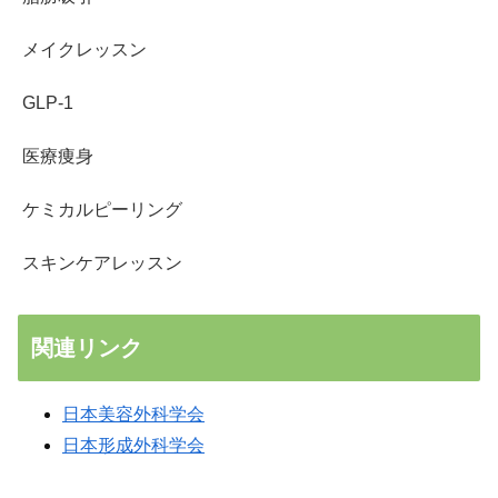
メイクレッスン
GLP-1
医療痩身
ケミカルピーリング
スキンケアレッスン
関連リンク
日本美容外科学会
日本形成外科学会