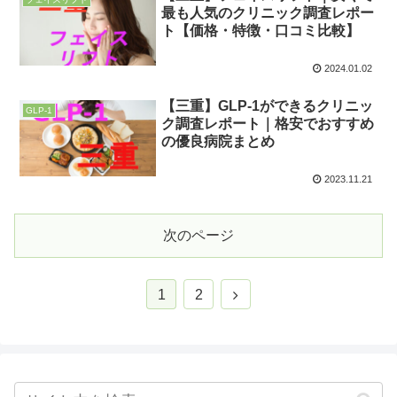
最も人気のクリニック調査レポー
ト【価格・特徴・口コミ比較】
2024.01.02
【三重】GLP-1ができるクリニッ
GLP-1
ク調査レポート｜格安でおすすめ
の優良病院まとめ
2023.11.21
次のページ
1
2