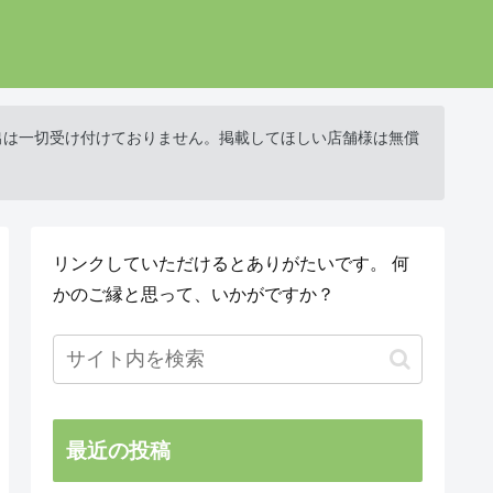
出は一切受け付けておりません。掲載してほしい店舗様は無償
リンクしていただけるとありがたいです。 何
かのご縁と思って、いかがですか？
最近の投稿