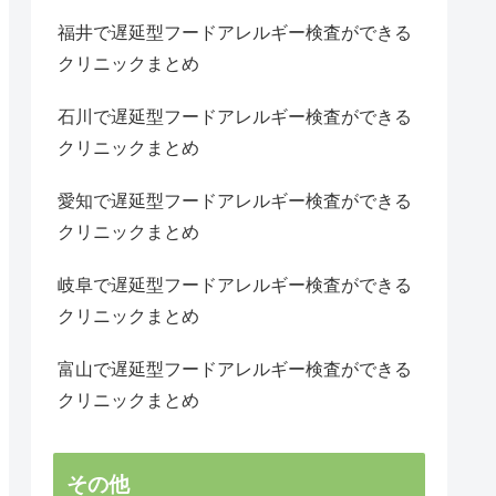
福井で遅延型フードアレルギー検査ができる
クリニックまとめ
石川で遅延型フードアレルギー検査ができる
クリニックまとめ
愛知で遅延型フードアレルギー検査ができる
クリニックまとめ
岐阜で遅延型フードアレルギー検査ができる
クリニックまとめ
富山で遅延型フードアレルギー検査ができる
クリニックまとめ
その他