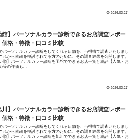
2026.03.27
函館】パーソナルカラー診断できるお店調査レポー
｜価格・特徴・口コミ比較
でパーソナルカラー診断をしてくれる店舗を、当機構で調査いたしまし
これから依頼を検討されてる方のために、その調査結果を公開します。
い順】パーソナルカラー診断を函館でできるお店一覧と総評【人気・お
め等の評価も...
2026.03.27
旭川】パーソナルカラー診断できるお店調査レポー
｜価格・特徴・口コミ比較
でパーソナルカラー診断をしてくれる店舗を、当機構で調査いたしまし
これから依頼を検討されてる方のために、その調査結果を公開します。
い順】パーソナルカラー診断を旭川でできるお店一覧と総評【人気・お