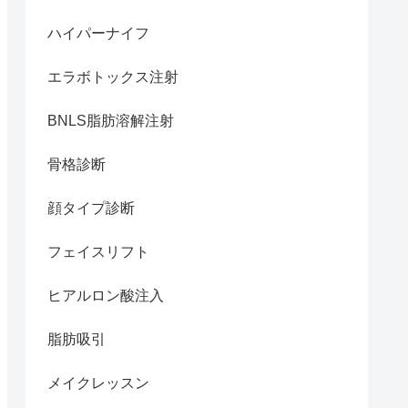
ハイパーナイフ
エラボトックス注射
BNLS脂肪溶解注射
骨格診断
顔タイプ診断
フェイスリフト
ヒアルロン酸注入
脂肪吸引
メイクレッスン