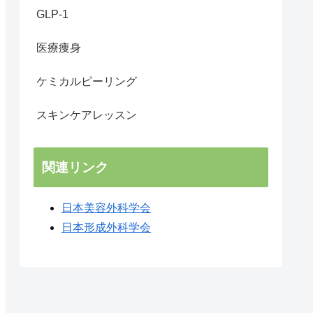
GLP-1
医療痩身
ケミカルピーリング
スキンケアレッスン
関連リンク
日本美容外科学会
日本形成外科学会